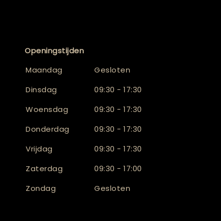
Openingstijden
Maandag
Gesloten
Dinsdag
09:30 - 17:30
Woensdag
09:30 - 17:30
Donderdag
09:30 - 17:30
Vrijdag
09:30 - 17:30
Zaterdag
09:30 - 17:00
Zondag
Gesloten