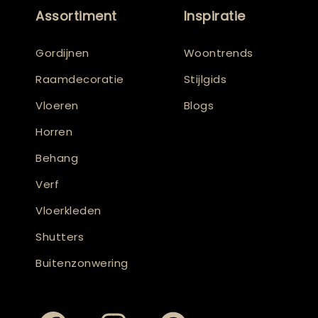
Assortiment
Inspiratie
Gordijnen
Woontrends
Raamdecoratie
Stijlgids
Vloeren
Blogs
Horren
Behang
Verf
Vloerkleden
Shutters
Buitenzonwering