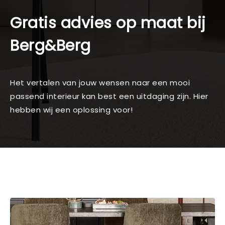
Gratis advies op maat bij
Berg&Berg
Het vertalen van jouw wensen naar een mooi
passend interieur kan best een uitdaging zijn. Hier
hebben wij een oplossing voor!