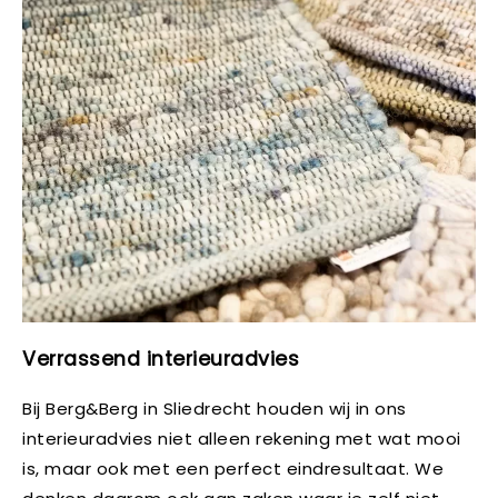
Verrassend interieuradvies
Bij Berg&Berg in Sliedrecht houden wij in ons
interieuradvies niet alleen rekening met wat mooi
is, maar ook met een perfect eindresultaat. We