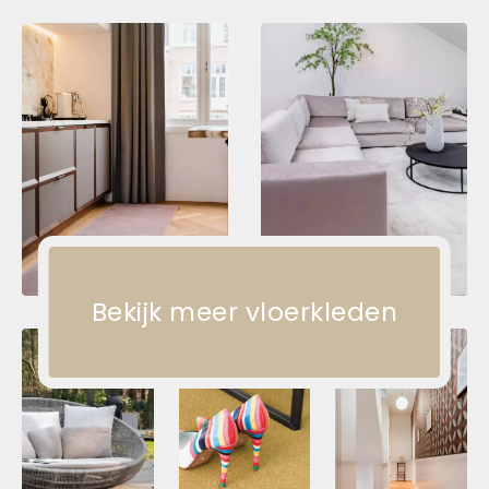
Bekijk meer vloerkleden