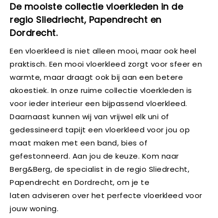
De mooiste collectie vloerkleden in de
regio
Sliedriecht, Papendrecht en
Dordrecht.
Een vloerkleed is niet alleen mooi, maar ook heel
praktisch. Een mooi vloerkleed zorgt voor sfeer en
warmte, maar draagt ook bij aan een betere
akoestiek. In onze ruime collectie vloerkleden is
voor ieder interieur een bijpassend vloerkleed.
Daarnaast kunnen wij van vrijwel elk uni of
gedessineerd tapijt een vloerkleed voor jou op
maat maken met een band, bies of
gefestonneerd. Aan jou de keuze. Kom naar
Berg&Berg, de specialist in de regio Sliedrecht,
Papendrecht en Dordrecht, om je te
laten adviseren over het perfecte vloerkleed voor
jouw woning.