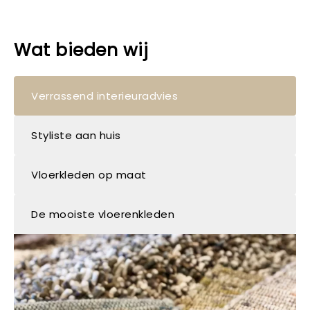
Wat bieden wij
Verrassend interieuradvies
Styliste aan huis
Vloerkleden op maat
De mooiste vloerenkleden