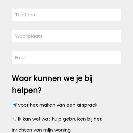
Waar kunnen we je bij
helpen?
voor het maken van een afspraak
ik kan wel wat hulp gebruiken bij het
inrichten van mijn woning