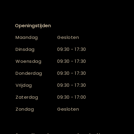
Openingstijden
Maandag
Gesloten
Dinsdag
09:30 - 17:30
Woensdag
09:30 - 17:30
Donderdag
09:30 - 17:30
Vrijdag
09:30 - 17:30
Zaterdag
09:30 - 17:00
Zondag
Gesloten