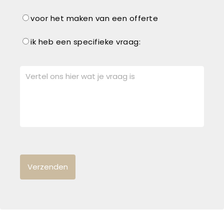
voor het maken van een offerte
ik heb een specifieke vraag: