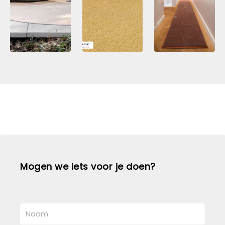
Mogen we iets voor je doen?