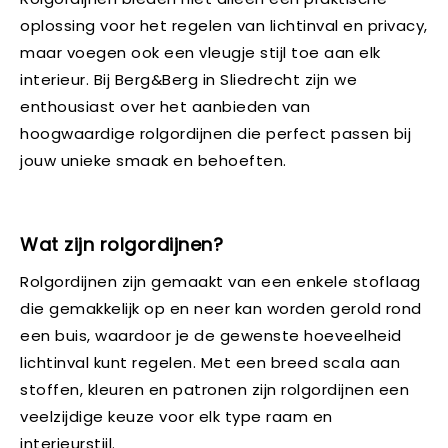
oplossing voor het regelen van lichtinval en privacy,
maar voegen ook een vleugje stijl toe aan elk
interieur. Bij Berg&Berg in Sliedrecht zijn we
enthousiast over het aanbieden van
hoogwaardige rolgordijnen die perfect passen bij
jouw unieke smaak en behoeften.
Wat zijn rolgordijnen?
Rolgordijnen zijn gemaakt van een enkele stoflaag
die gemakkelijk op en neer kan worden gerold rond
een buis, waardoor je de gewenste hoeveelheid
lichtinval kunt regelen. Met een breed scala aan
stoffen, kleuren en patronen zijn rolgordijnen een
veelzijdige keuze voor elk type raam en
interieurstijl.