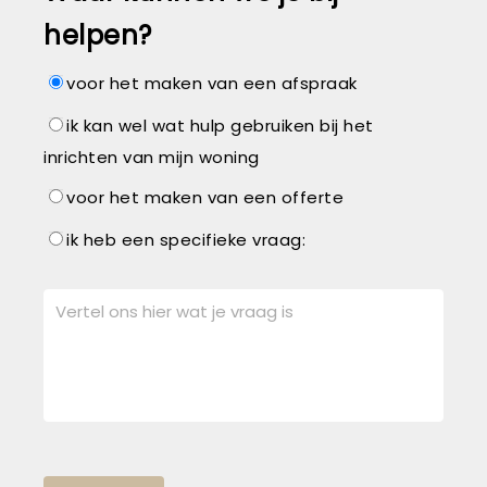
helpen?
voor het maken van een afspraak
ik kan wel wat hulp gebruiken bij het
inrichten van mijn woning
voor het maken van een offerte
ik heb een specifieke vraag: