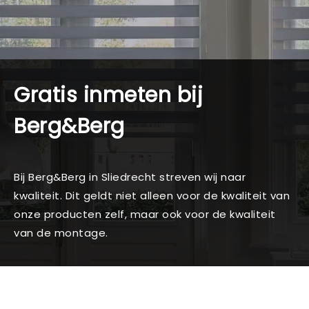
Gratis inmeten bij
Berg&Berg
Bij Berg&Berg in Sliedrecht streven wij naar
kwaliteit. Dit geldt niet alleen voor de kwaliteit van
onze producten zelf, maar ook voor de kwaliteit
van de montage.