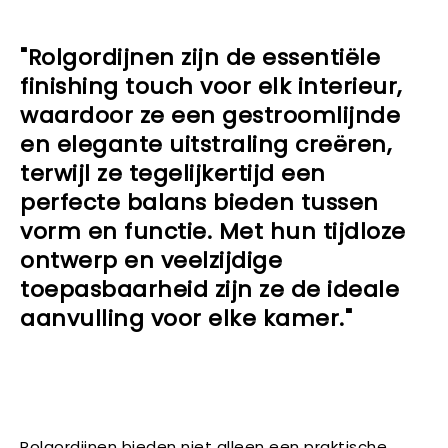
"Rolgordijnen zijn de essentiële
finishing touch voor elk interieur,
waardoor ze een gestroomlijnde
en elegante uitstraling creëren,
terwijl ze tegelijkertijd een
perfecte balans bieden tussen
vorm en functie. Met hun tijdloze
ontwerp en veelzijdige
toepasbaarheid zijn ze de ideale
aanvulling voor elke kamer."
Rolgordijnen bieden niet alleen een praktische