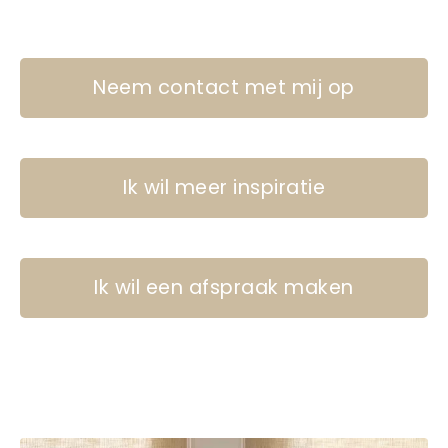
Neem contact met mij op
Ik wil meer inspiratie
Ik wil een afspraak maken