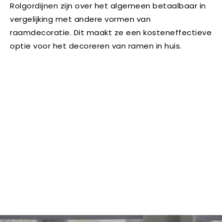
Rolgordijnen zijn over het algemeen betaalbaar in
vergelijking met andere vormen van
raamdecoratie. Dit maakt ze een kosteneffectieve
optie voor het decoreren van ramen in huis.