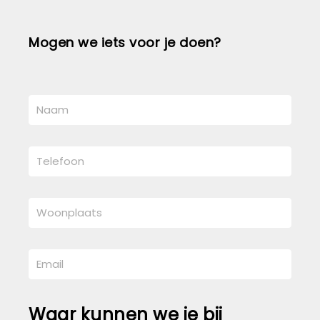
Mogen we iets voor je doen?
Waar kunnen we je bij