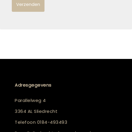
Adresgegevens
Parallelweg 4
3364 AL Sliedrecht
Telefoon
0184-493493