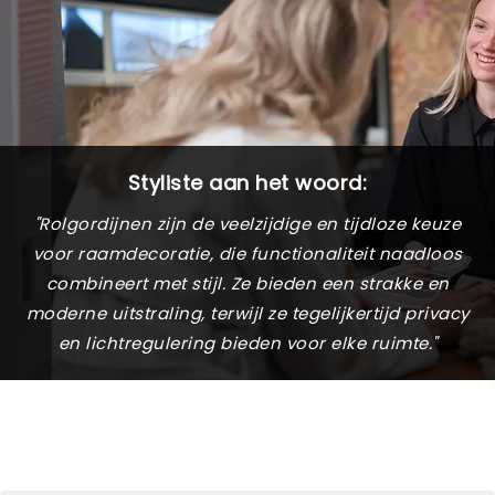
Styliste aan het woord:
"Rolgordijnen zijn de veelzijdige en tijdloze keuze
voor raamdecoratie, die functionaliteit naadloos
combineert met stijl. Ze bieden een strakke en
moderne uitstraling, terwijl ze tegelijkertijd privacy
en lichtregulering bieden voor elke ruimte."