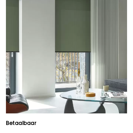
Betaalbaar