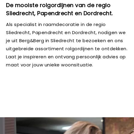
De mooiste rolgordijnen van de regio
Sliedrecht, Papendrecht en Dordrecht.
Als specialist in raamdecoratie in de regio
Sliedrecht, Papendrecht en Dordrecht, nodigen we
je uit Berg&Berg in Sliedrecht te bezoeken en ons
uitgebreide assortiment rolgordijnen te ontdekken.
Laat je inspireren en ontvang persoonlijk advies op
maat voor jouw unieke woonsituatie.