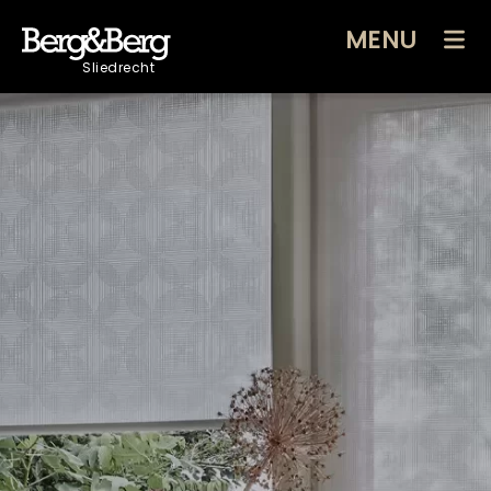
MENU
Sliedrecht