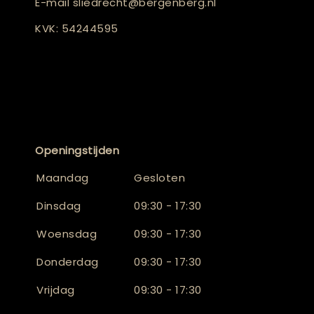
E-mail
sliedrecht@bergenberg.nl
KVK: 54244595
Openingstijden
Maandag
Gesloten
Dinsdag
09:30 - 17:30
Woensdag
09:30 - 17:30
Donderdag
09:30 - 17:30
Vrijdag
09:30 - 17:30