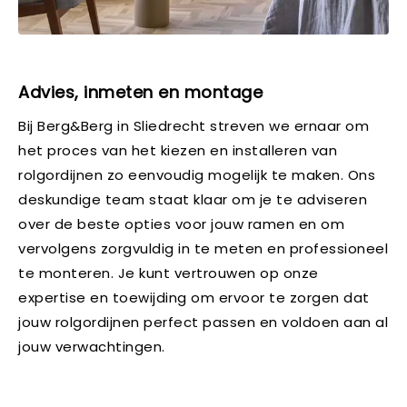
Advies, inmeten en montage
Bij Berg&Berg in Sliedrecht streven we ernaar om
het proces van het kiezen en installeren van
rolgordijnen zo eenvoudig mogelijk te maken. Ons
deskundige team staat klaar om je te adviseren
over de beste opties voor jouw ramen en om
vervolgens zorgvuldig in te meten en professioneel
te monteren. Je kunt vertrouwen op onze
expertise en toewijding om ervoor te zorgen dat
jouw rolgordijnen perfect passen en voldoen aan al
jouw verwachtingen.