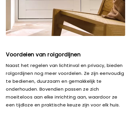
Voordelen van rolgordijnen
Naast het regelen van lichtinval en privacy, bieden
rolgordijnen nog meer voordelen. Ze zijn eenvoudig
te bedienen, duurzaam en gemakkelijk te
onderhouden. Bovendien passen ze zich
moeiteloos aan elke inrichting aan, waardoor ze
een tijdloze en praktische keuze zijn voor elk huis.