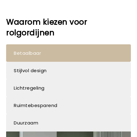
Waarom kiezen voor
rolgordijnen
Betaalbaar
Stijlvol design
Lichtregeling
Ruimtebesparend
Duurzaam