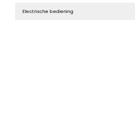
Electrische bediening