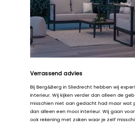
Verrassend advies
Bij Berg&Berg in Sliedrecht hebben wij expe
interieur. Wij kijken verder dan alleen de
misschien niet aan gedacht had maar wat perf
dan alleen een mooi interieur. Wij gaan vo
ook rekening met zaken waar je zelf missch