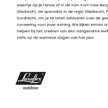
weertje op je terras of in de tuin. Kom naar Ber
Sliedrecht, de specialist in de regio Sliedrecht
Dordrecht, om je te laten adviseren over de ge
zonwering voor jouw woning. We kijken ernaar ui
helpen bij het creëren van een aangename lee
zelfs op de warmste dagen van het jaar.