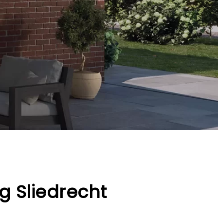
g Sliedrecht