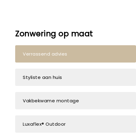
Zonwering op maat
Verrassend advies
Styliste aan huis
Vakbekwame montage
Luxaflex® Outdoor