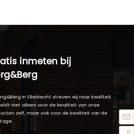
atis inmeten bij
erg&Berg
Berg&Berg in Sliedrecht streven wij naar kwaliteit.
geldt niet alleen voor de kwaliteit van onze
ucten zelf, maar ook voor de kwaliteit van de
tage.