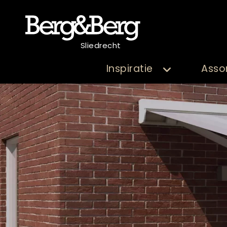
Sliedrecht
Inspiratie
Asso