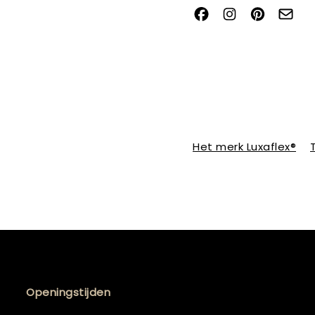
Het merk Luxaflex®
Openingstijden