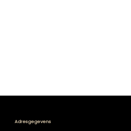
Adresgegevens