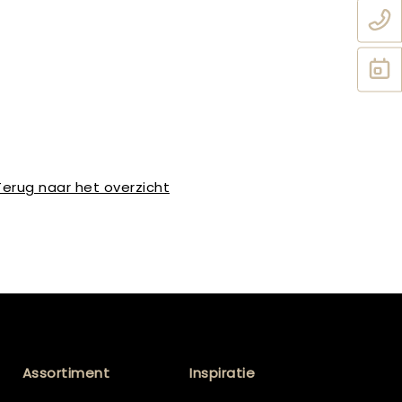
Terug naar het overzicht
Assortiment
Inspiratie