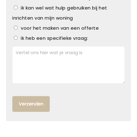
ik kan wel wat hulp gebruiken bij het
inrichten van mijn woning
voor het maken van een offerte
ik heb een specifieke vraag: