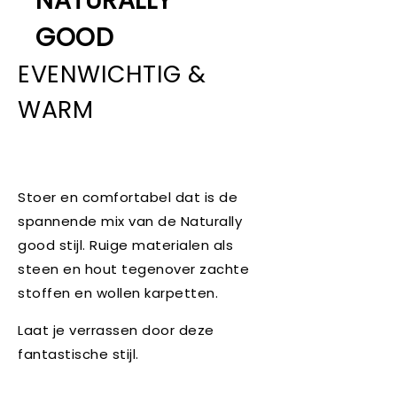
NATURALLY
GOOD
EVENWICHTIG &
WARM
Stoer en comfortabel dat is de
spannende mix van de Naturally
good stijl. Ruige materialen als
steen en hout tegenover zachte
stoffen en wollen karpetten.
Laat je verrassen door deze
fantastische stijl.