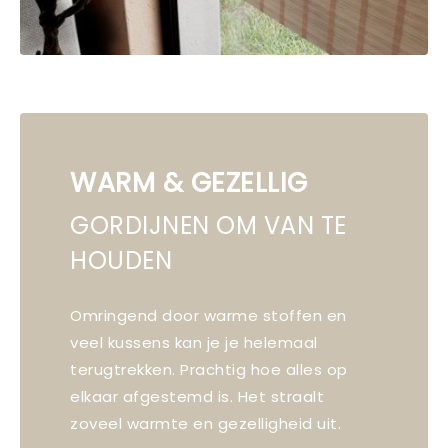
WARM & GEZELLIG
GORDIJNEN OM VAN TE
HOUDEN
Omringend door warme stoffen en
veel kussens kan je je helemaal
terugtrekken. Prachtig hoe alles op
elkaar afgestemd is. Het straalt
zoveel warmte en gezelligheid uit.