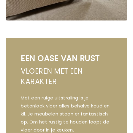
EEN OASE VAN RUST
VLOEREN MET EEN
KARAKTER
Met een ruige uitstraling is je
betonlook vloer alles behalve koud en
kil. Je meubelen staan er fantastisch
op. Om het rustig te houden loopt de
vloer door in je keuken.