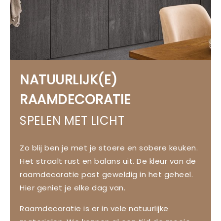
NATUURLIJK(E)
RAAMDECORATIE
SPELEN MET LICHT
Zo blij ben je met je stoere en sobere keuken.
Het straalt rust en balans uit. De kleur van de
raamdecoratie past geweldig in het geheel.
Hier geniet je elke dag van.
Raamdecoratie is er in vele natuurlijke