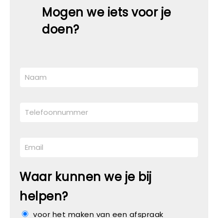
Mogen we iets voor je
doen?
Waar kunnen we je bij
helpen?
voor het maken van een afspraak