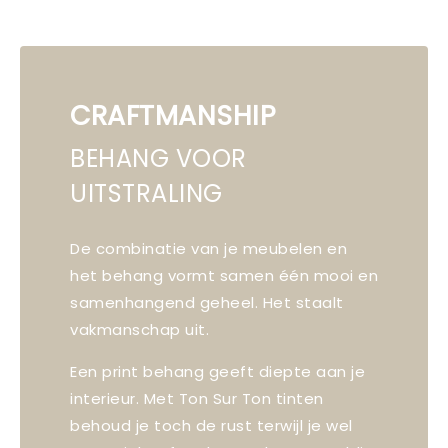
CRAFTMANSHIP
BEHANG VOOR
UITSTRALING
De combinatie van je meubelen en
het behang vormt samen één mooi en
samenhangend geheel. Het staalt
vakmanschap uit.
Een print behang geeft diepte aan je
interieur. Met Ton Sur Ton tinten
behoud je toch de rust terwijl je wel