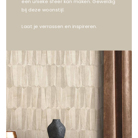
een unieke sfeer kan maken. Geweldig
bij deze woonstijl.
Laat je verrassen en inspireren.