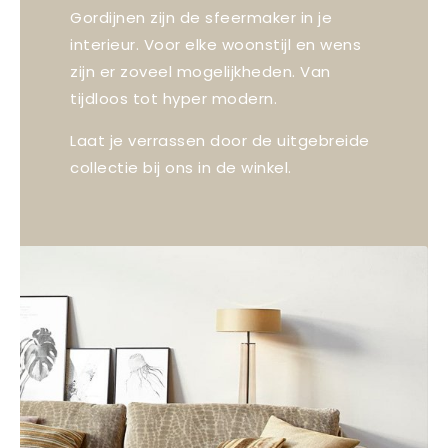
Gordijnen zijn de sfeermaker in je
interieur. Voor elke woonstijl en wens
zijn er zoveel mogelijkheden. Van
tijdloos tot hyper modern.
Laat je verrassen door de uitgebreide
collectie bij ons in de winkel.