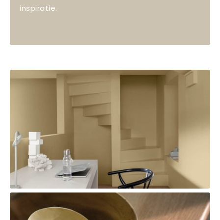
inspiratie.