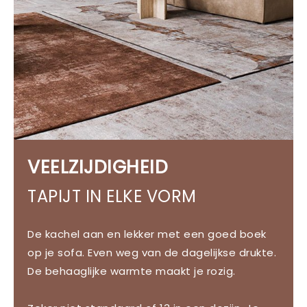
VEELZIJDIGHEID
TAPIJT IN ELKE VORM
De kachel aan en lekker met een goed boek
op je sofa. Even weg van de dagelijkse drukte.
De behaaglijke warmte maakt je rozig.