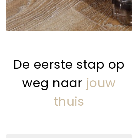
De eerste stap op
weg naar
jouw
thuis