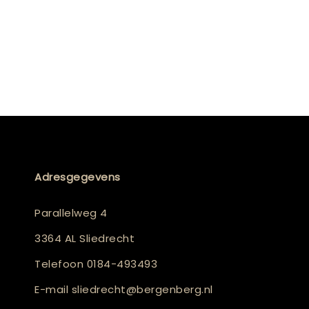
Adresgegevens
Parallelweg 4
3364 AL Sliedrecht
Telefoon
0184-493493
E-mail
sliedrecht@bergenberg.nl