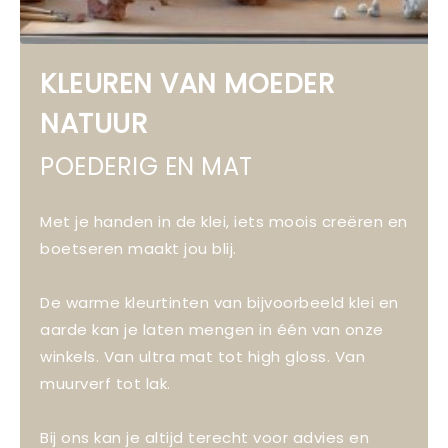
KLEUREN VAN MOEDER
NATUUR
POEDERIG EN MAT
Met je handen in de klei, iets moois creëren en
boetseren maakt jou blij.
De warme kleurtinten van bijvoorbeeld klei en
aarde kan je laten mengen in één van onze
winkels. Van ultra mat tot high gloss. Van
muurverf tot lak.
Bij ons kan je altijd terecht voor advies en