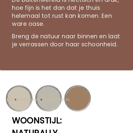
hoe fijn is het dan dat je thuis
helemaal tot rust kan komen. Een
ware oase.
Breng de natuur naar binnen en laat
je verrassen door haar schoonheid.
»
Inspiratie
»
Woontrends
WOONSTIJL: