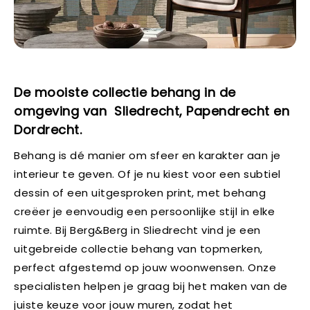
De mooiste collectie behang in de
omgeving van Sliedrecht, Papendrecht en
Dordrecht.
Behang is dé manier om sfeer en karakter aan je
interieur te geven. Of je nu kiest voor een subtiel
dessin of een uitgesproken print, met behang
creëer je eenvoudig een persoonlijke stijl in elke
ruimte. Bij Berg&Berg in Sliedrecht vind je een
uitgebreide collectie behang van topmerken,
perfect afgestemd op jouw woonwensen. Onze
specialisten helpen je graag bij het maken van de
juiste keuze voor jouw muren, zodat het