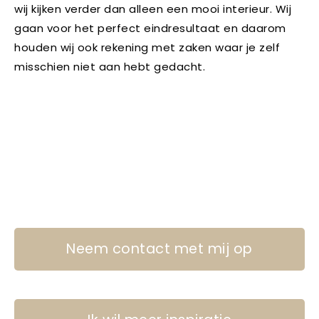
wij kijken verder dan alleen een mooi interieur. Wij
gaan voor het perfect eindresultaat en daarom
houden wij ook rekening met zaken waar je zelf
misschien niet aan hebt gedacht.
Neem contact met mij op