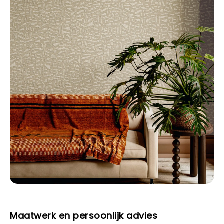
Maatwerk en persoonlijk advies