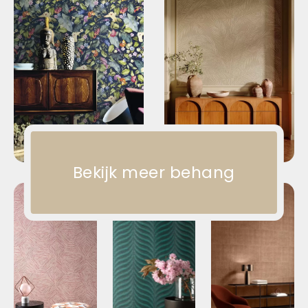
Bekijk meer behang