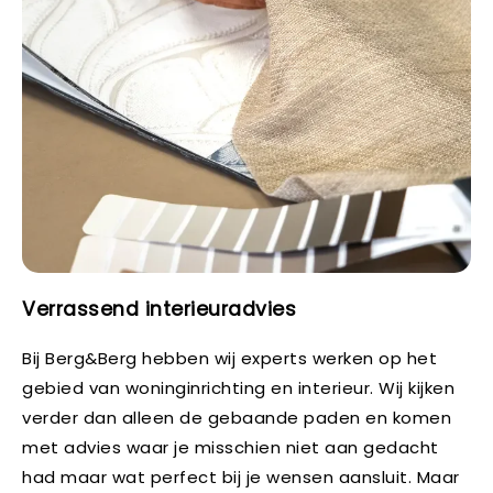
Verrassend interieuradvies
Bij Berg&Berg hebben wij experts werken op het
gebied van woninginrichting en interieur. Wij kijken
verder dan alleen de gebaande paden en komen
met advies waar je misschien niet aan gedacht
had maar wat perfect bij je wensen aansluit. Maar