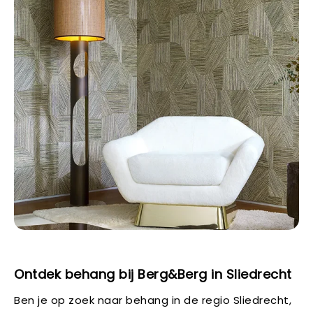
Ontdek behang bij Berg&Berg in Sliedrecht
Ben je op zoek naar behang in de regio Sliedrecht,