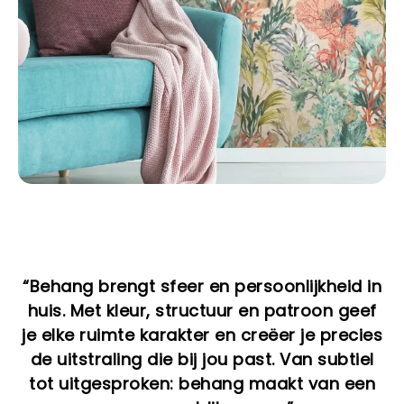
“Behang brengt sfeer en persoonlijkheid in
huis. Met kleur, structuur en patroon geef
je elke ruimte karakter en creëer je precies
de uitstraling die bij jou past. Van subtiel
tot uitgesproken: behang maakt van een