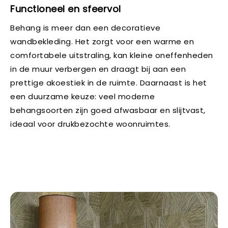
Functioneel en sfeervol
Behang is meer dan een decoratieve
wandbekleding. Het zorgt voor een warme en
comfortabele uitstraling, kan kleine oneffenheden
in de muur verbergen en draagt bij aan een
prettige akoestiek in de ruimte. Daarnaast is het
een duurzame keuze: veel moderne
behangsoorten zijn goed afwasbaar en slijtvast,
ideaal voor drukbezochte woonruimtes.