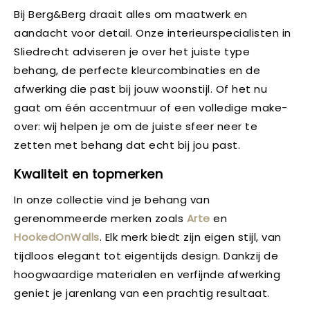
Bij Berg&Berg draait alles om maatwerk en
aandacht voor detail. Onze interieurspecialisten in
Sliedrecht adviseren je over het juiste type
behang, de perfecte kleurcombinaties en de
afwerking die past bij jouw woonstijl. Of het nu
gaat om één accentmuur of een volledige make-
over: wij helpen je om de juiste sfeer neer te
zetten met behang dat echt bij jou past.
Kwaliteit en topmerken
In onze collectie vind je behang van
gerenommeerde merken zoals
Arte
en
HookedOnWalls
. Elk merk biedt zijn eigen stijl, van
tijdloos elegant tot eigentijds design. Dankzij de
hoogwaardige materialen en verfijnde afwerking
geniet je jarenlang van een prachtig resultaat.