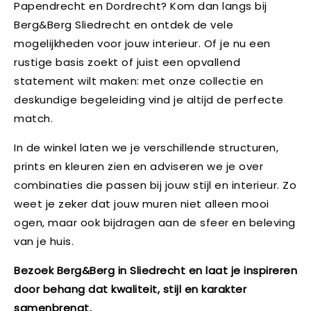
Papendrecht en Dordrecht? Kom dan langs bij
Berg&Berg Sliedrecht en ontdek de vele
mogelijkheden voor jouw interieur. Of je nu een
rustige basis zoekt of juist een opvallend
statement wilt maken: met onze collectie en
deskundige begeleiding vind je altijd de perfecte
match.
In de winkel laten we je verschillende structuren,
prints en kleuren zien en adviseren we je over
combinaties die passen bij jouw stijl en interieur. Zo
weet je zeker dat jouw muren niet alleen mooi
ogen, maar ook bijdragen aan de sfeer en beleving
van je huis.
Bezoek Berg&Berg in Sliedrecht en laat je inspireren
door behang dat kwaliteit, stijl en karakter
samenbrengt.