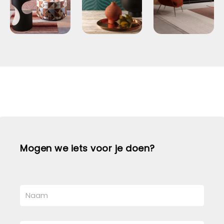
Mogen we iets voor je doen?