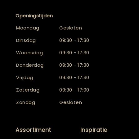
Openingstijden
Maandag
Gesloten
Dinsdag
09:30 - 17:30
Woensdag
09:30 - 17:30
Donderdag
09:30 - 17:30
Vrijdag
09:30 - 17:30
Zaterdag
09:30 - 17:00
Zondag
Gesloten
Assortiment
Inspiratie