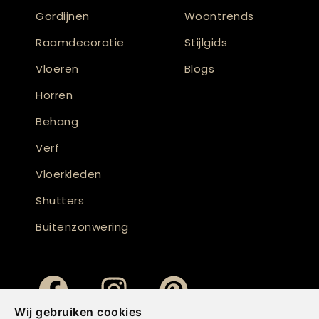
Gordijnen
Woontrends
Raamdecoratie
Stijlgids
Vloeren
Blogs
Horren
Behang
Verf
Vloerkleden
Shutters
Buitenzonwering
Wij gebruiken cookies