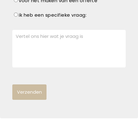
voor het maken van een offerte
ik heb een specifieke vraag: