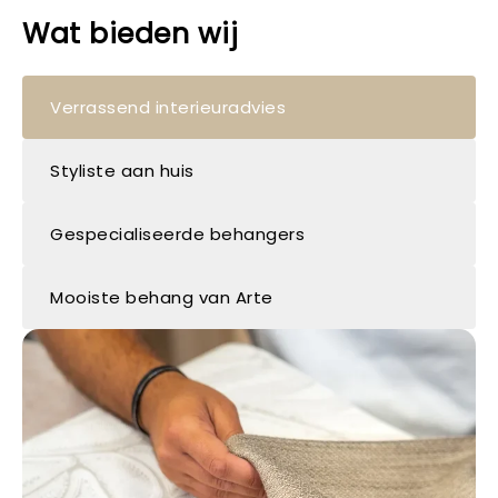
Wat bieden wij
Verrassend interieuradvies
Styliste aan huis
Gespecialiseerde behangers
Mooiste behang van Arte