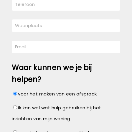
Waar kunnen we je bij
helpen?
voor het maken van een afspraak
ik kan wel wat hulp gebruiken bij het
inrichten van mijn woning