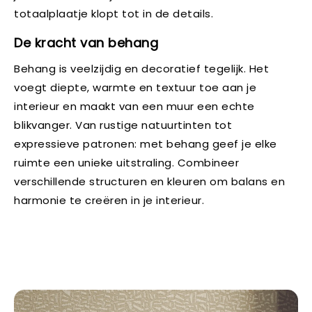
totaalplaatje klopt tot in de details.
De kracht van behang
Behang is veelzijdig en decoratief tegelijk. Het
voegt diepte, warmte en textuur toe aan je
interieur en maakt van een muur een echte
blikvanger. Van rustige natuurtinten tot
expressieve patronen: met behang geef je elke
ruimte een unieke uitstraling. Combineer
verschillende structuren en kleuren om balans en
harmonie te creëren in je interieur.