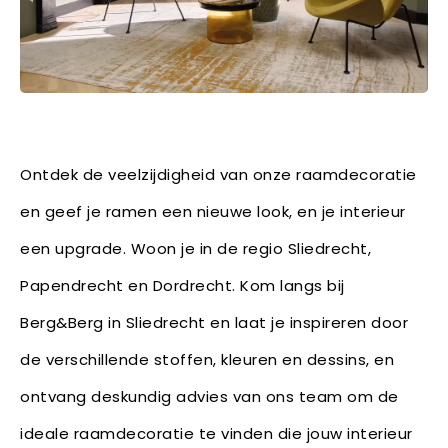
Ontdek de veelzijdigheid van onze raamdecoratie
en geef je ramen een nieuwe look, en je interieur
een upgrade. Woon je in de regio Sliedrecht,
Papendrecht en Dordrecht. Kom langs bij
Berg&Berg in Sliedrecht en laat je inspireren door
de verschillende stoffen, kleuren en dessins, en
ontvang deskundig advies van ons team om de
ideale raamdecoratie te vinden die jouw interieur