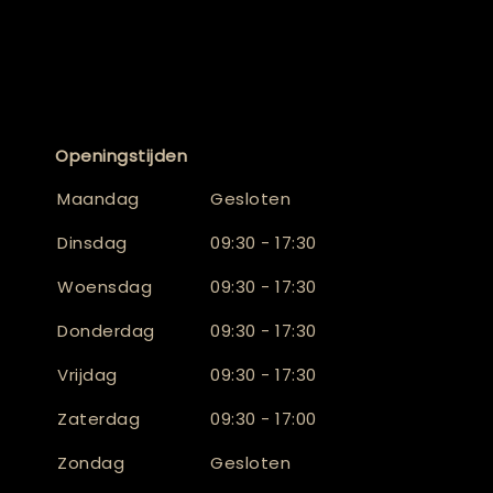
Openingstijden
Maandag
Gesloten
Dinsdag
09:30 - 17:30
Woensdag
09:30 - 17:30
Donderdag
09:30 - 17:30
Vrijdag
09:30 - 17:30
Zaterdag
09:30 - 17:00
Zondag
Gesloten