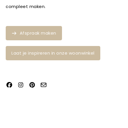
compleet maken.
Afspraak maken
Laat je inspireren in onze woonwinkel