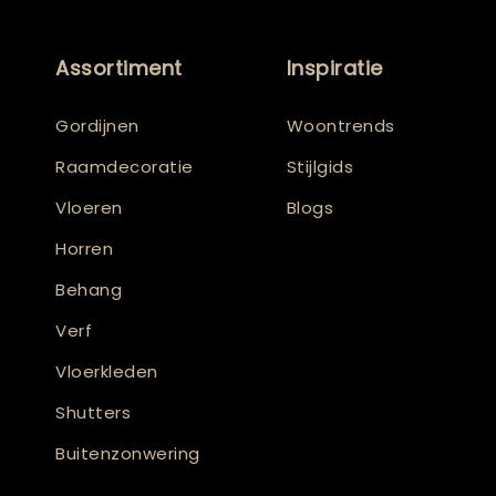
Assortiment
Inspiratie
Gordijnen
Woontrends
Raamdecoratie
Stijlgids
Vloeren
Blogs
Horren
Behang
Verf
Vloerkleden
Shutters
Buitenzonwering