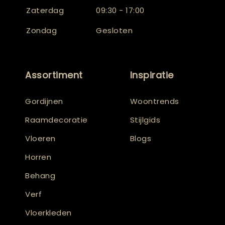
Zaterdag
09:30 - 17:00
Zondag
Gesloten
Assortiment
Inspiratie
Gordijnen
Woontrends
Raamdecoratie
Stijlgids
Vloeren
Blogs
Horren
Behang
Verf
Vloerkleden