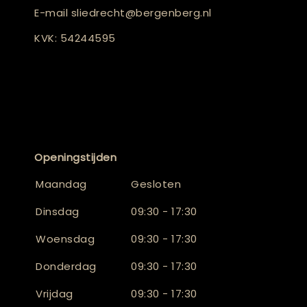
E-mail
sliedrecht@bergenberg.nl
KVK: 54244595
Openingstijden
Maandag
Gesloten
Dinsdag
09:30 - 17:30
Woensdag
09:30 - 17:30
Donderdag
09:30 - 17:30
Vrijdag
09:30 - 17:30