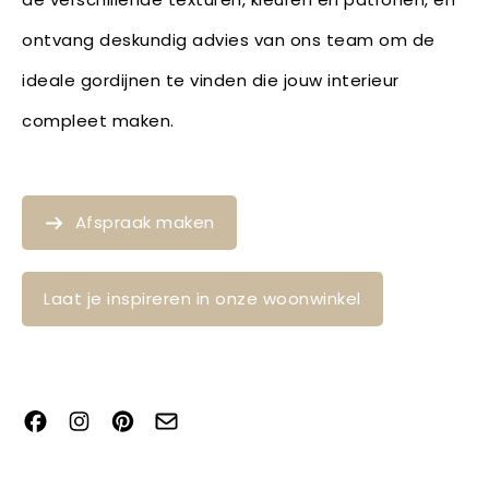
ontvang deskundig advies van ons team om de
ideale gordijnen te vinden die jouw interieur
compleet maken.
Afspraak maken
Laat je inspireren in onze woonwinkel