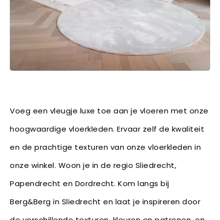
Voeg een vleugje luxe toe aan je vloeren met onze
hoogwaardige vloerkleden. Ervaar zelf de kwaliteit
en de prachtige texturen van onze vloerkleden in
onze winkel. Woon je in de regio Sliedrecht,
Papendrecht en Dordrecht. Kom langs bij
Berg&Berg in Sliedrecht en laat je inspireren door
de verschillende texturen, kleuren en patronen, en