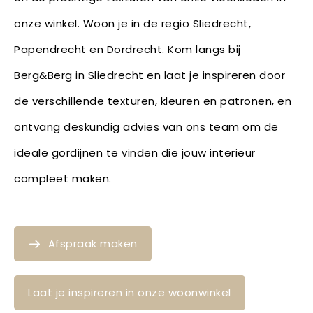
onze winkel. Woon je in de regio Sliedrecht,
Papendrecht en Dordrecht. Kom langs bij
Berg&Berg in Sliedrecht en laat je inspireren door
de verschillende texturen, kleuren en patronen, en
ontvang deskundig advies van ons team om de
ideale gordijnen te vinden die jouw interieur
compleet maken.
Afspraak maken
Laat je inspireren in onze woonwinkel