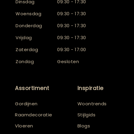
Dinsdag
09:30 - 17:30
Woensdag
09:30 - 17:30
Donderdag
09:30 - 17:30
Vrijdag
09:30 - 17:30
Zaterdag
09:30 - 17:00
Zondag
Gesloten
Assortiment
Inspiratie
Gordijnen
Woontrends
Raamdecoratie
Stijlgids
Vloeren
Blogs