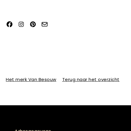
Het merk Van Besouw
Terug naar het overzicht