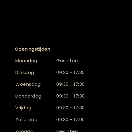
Openingstijden
Maandag
Gesloten
Dinsdag
09:30 - 17:30
Woensdag
09:30 - 17:30
Donderdag
09:30 - 17:30
Vrijdag
09:30 - 17:30
Zaterdag
09:30 - 17:00
Zondag
Gesloten