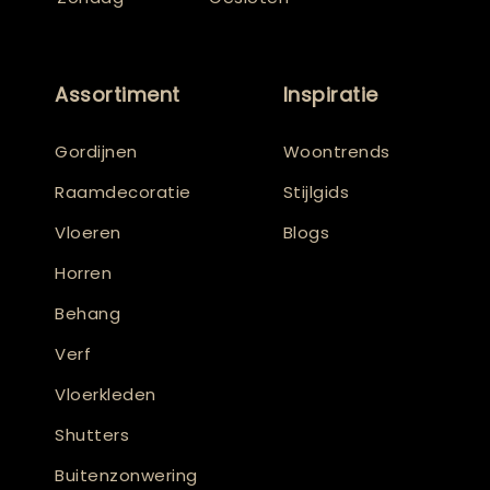
Assortiment
Inspiratie
Gordijnen
Woontrends
Raamdecoratie
Stijlgids
Vloeren
Blogs
Horren
Behang
Verf
Vloerkleden
Shutters
Buitenzonwering