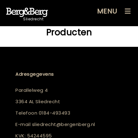
MENU
Sliedrecht
Producten
Adresgegevens
Parallelweg 4
3364 AL Sliedrecht
Telefoon
0184-493493
E-mail
sliedrecht@bergenberg.nl
KVK: 54244595