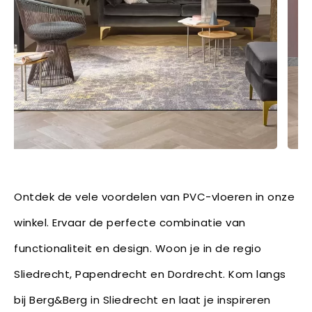
Ontdek de vele voordelen van PVC-vloeren in onze
winkel. Ervaar de perfecte combinatie van
functionaliteit en design. Woon je in de regio
Sliedrecht, Papendrecht en Dordrecht. Kom langs
bij Berg&Berg in Sliedrecht en laat je inspireren