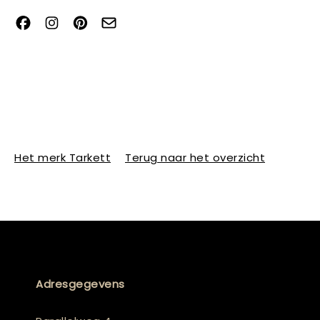
Het merk Tarkett
Terug naar het overzicht
Adresgegevens