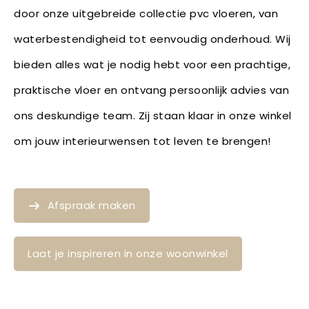
door onze uitgebreide collectie pvc vloeren, van
waterbestendigheid tot eenvoudig onderhoud. Wij
bieden alles wat je nodig hebt voor een prachtige,
praktische vloer en ontvang persoonlijk advies van
ons deskundige team. Zij staan klaar in onze winkel
om jouw interieurwensen tot leven te brengen!
Afspraak maken
Laat je inspireren in onze woonwinkel