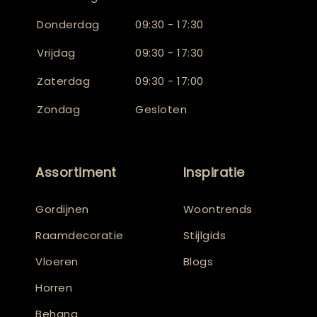
Donderdag
09:30 - 17:30
Vrijdag
09:30 - 17:30
Zaterdag
09:30 - 17:00
Zondag
Gesloten
Assortiment
Inspiratie
Gordijnen
Woontrends
Raamdecoratie
Stijlgids
Vloeren
Blogs
Horren
Behang