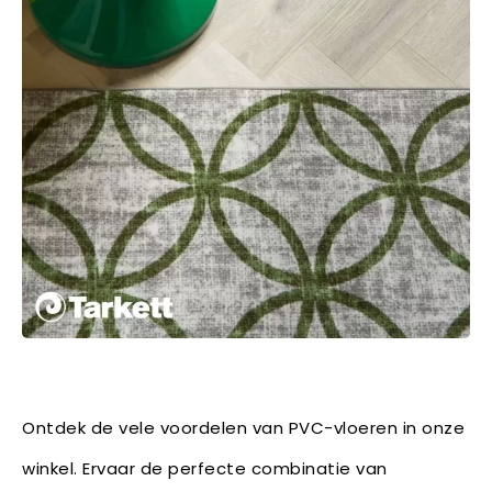
Ontdek de vele voordelen van PVC-vloeren in onze
winkel. Ervaar de perfecte combinatie van