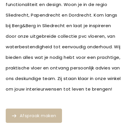
functionaliteit en design. Woon je in de regio
Sliedrecht, Papendrecht en Dordrecht. Kom langs
bij Berg&Berg in Sliedrecht en laat je inspireren
door onze uitgebreide collectie pvc vloeren, van
waterbestendigheid tot eenvoudig onderhoud. Wij
bieden alles wat je nodig hebt voor een prachtige,
praktische vloer en ontvang persoonlijk advies van
ons deskundige team. Zij staan klaar in onze winkel
om jouw interieurwensen tot leven te brengen!
Afspraak maken