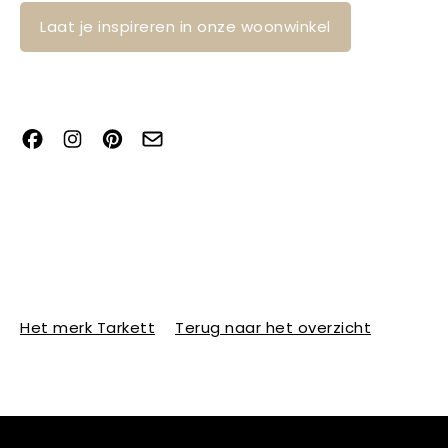
Laat je inspireren in onze woonwinkel
Het merk Tarkett
Terug naar het overzicht