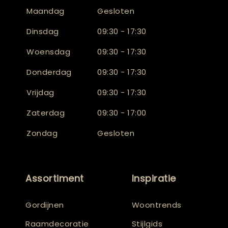
Maandag
Gesloten
Dinsdag
09:30 - 17:30
Woensdag
09:30 - 17:30
Donderdag
09:30 - 17:30
Vrijdag
09:30 - 17:30
Zaterdag
09:30 - 17:00
Zondag
Gesloten
Assortiment
Inspiratie
Gordijnen
Woontrends
Raamdecoratie
Stijlgids