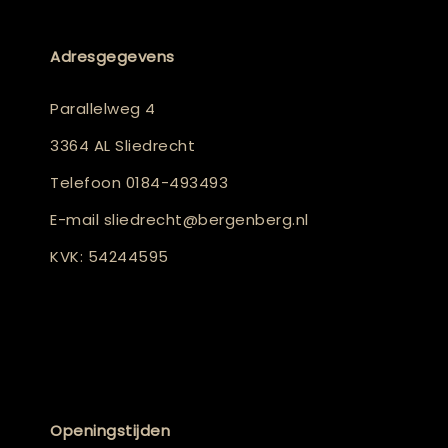
Adresgegevens
Parallelweg 4
3364 AL Sliedrecht
Telefoon
0184-493493
E-mail
sliedrecht@bergenberg.nl
KVK: 54244595
Openingstijden