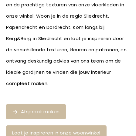
en de prachtige texturen van onze vloerkleden in
onze winkel. Woon je in de regio Sliedrecht,
Papendrecht en Dordrecht. Kom langs bij
Berg&Berg in Sliedrecht en laat je inspireren door
de verschillende texturen, kleuren en patronen, en
ontvang deskundig advies van ons team om de
ideale gordijnen te vinden die jouw interieur
compleet maken.
Afspraak maken
Laat je inspireren in onze woonwinkel