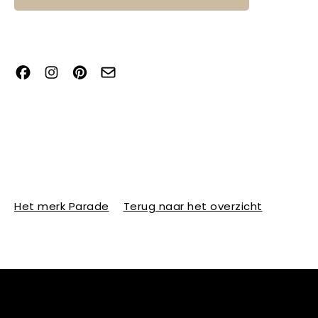
Het merk Parade
Terug naar het overzicht