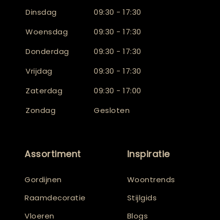
Dinsdag
09:30 - 17:30
Woensdag
09:30 - 17:30
Donderdag
09:30 - 17:30
Vrijdag
09:30 - 17:30
Zaterdag
09:30 - 17:00
Zondag
Gesloten
Assortiment
Inspiratie
Gordijnen
Woontrends
Raamdecoratie
Stijlgids
Vloeren
Blogs