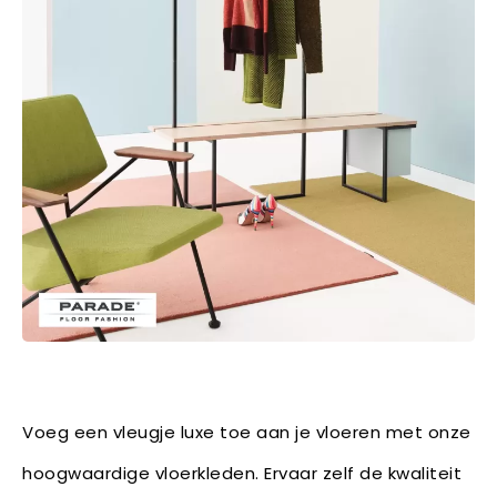
Voeg een vleugje luxe toe aan je vloeren met onze
hoogwaardige vloerkleden. Ervaar zelf de kwaliteit