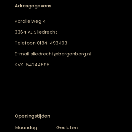
Adresgegevens
Parallelweg 4
3364 AL Sliedrecht
Telefoon
0184-493493
E-mail
sliedrecht@bergenberg.nl
KVK: 54244595
Openingstijden
Maandag
Gesloten