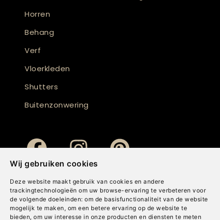
Horren
Behang
Verf
Vloerkleden
Shutters
Buitenzonwering
Wij gebruiken cookies
Deze website maakt gebruik van cookies en andere
trackingtechnologieën om uw browse-ervaring te verbeteren voor
de volgende doeleinden:
om de basisfunctionaliteit van de website
mogelijk te maken
,
om een betere ervaring op de website te
bieden
,
om uw interesse in onze producten en diensten te meten