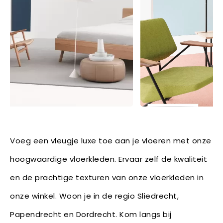
Voeg een vleugje luxe toe aan je vloeren met onze
hoogwaardige vloerkleden. Ervaar zelf de kwaliteit
en de prachtige texturen van onze vloerkleden in
onze winkel. Woon je in de regio Sliedrecht,
Papendrecht en Dordrecht. Kom langs bij