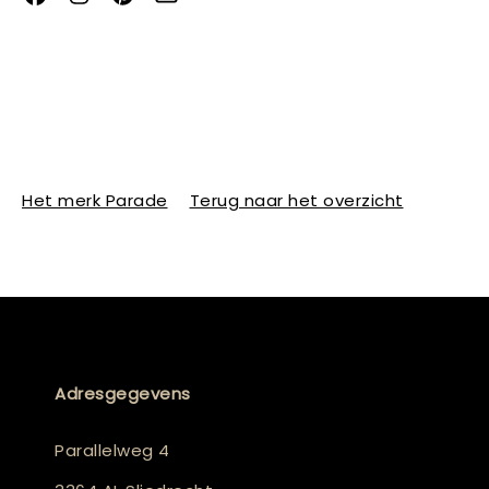
Het merk Parade
Terug naar het overzicht
Adresgegevens
Parallelweg 4