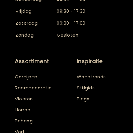
Vrijdag
09:30 - 17:30
Zaterdag
09:30 - 17:00
Zondag
Gesloten
Assortiment
Inspiratie
Gordijnen
Woontrends
Raamdecoratie
Stijlgids
Vloeren
Blogs
Horren
Behang
Verf