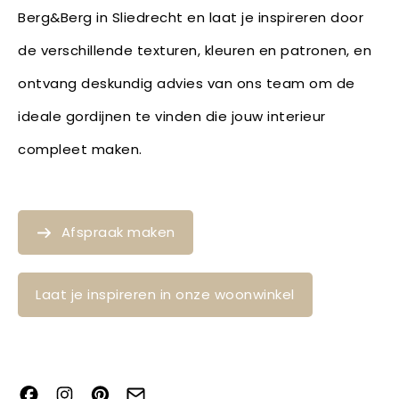
Berg&Berg in Sliedrecht en laat je inspireren door
de verschillende texturen, kleuren en patronen, en
ontvang deskundig advies van ons team om de
ideale gordijnen te vinden die jouw interieur
compleet maken.
Afspraak maken
Laat je inspireren in onze woonwinkel