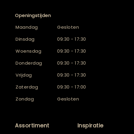
Openingstijden
Maandag
Gesloten
Dinsdag
09:30 - 17:30
Woensdag
09:30 - 17:30
Donderdag
09:30 - 17:30
Vrijdag
09:30 - 17:30
Zaterdag
09:30 - 17:00
Zondag
Gesloten
Assortiment
Inspiratie