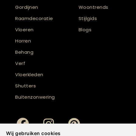
Gordijnen
Woontrends
Raamdecoratie
Stijlgids
Vloeren
Blogs
Horren
Behang
Verf
Vloerkleden
Shutters
Buitenzonwering
Wij gebruiken cookies