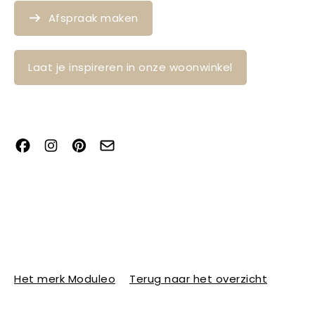
Afspraak maken
Laat je inspireren in onze woonwinkel
Het merk Moduleo
Terug naar het overzicht