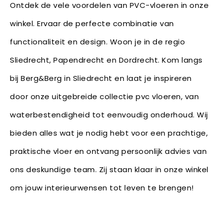
Ontdek de vele voordelen van PVC-vloeren in onze
winkel. Ervaar de perfecte combinatie van
functionaliteit en design. Woon je in de regio
Sliedrecht, Papendrecht en Dordrecht. Kom langs
bij Berg&Berg in Sliedrecht en laat je inspireren
door onze uitgebreide collectie pvc vloeren, van
waterbestendigheid tot eenvoudig onderhoud. Wij
bieden alles wat je nodig hebt voor een prachtige,
praktische vloer en ontvang persoonlijk advies van
ons deskundige team. Zij staan klaar in onze winkel
om jouw interieurwensen tot leven te brengen!