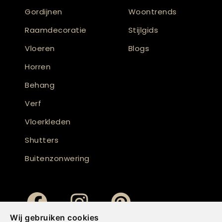
Gordijnen
Woontrends
Raamdecoratie
Stijlgids
Vloeren
Blogs
Horren
Behang
Verf
Vloerkleden
Shutters
Buitenzonwering
Wij gebruiken cookies