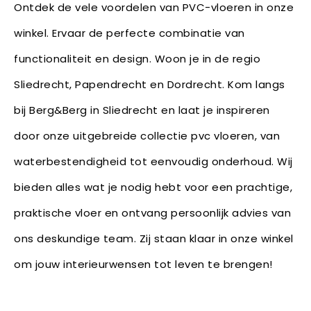
Ontdek de vele voordelen van PVC-vloeren in onze
winkel. Ervaar de perfecte combinatie van
functionaliteit en design. Woon je in de regio
Sliedrecht, Papendrecht en Dordrecht. Kom langs
bij Berg&Berg in Sliedrecht en laat je inspireren
door onze uitgebreide collectie pvc vloeren, van
waterbestendigheid tot eenvoudig onderhoud. Wij
bieden alles wat je nodig hebt voor een prachtige,
praktische vloer en ontvang persoonlijk advies van
ons deskundige team. Zij staan klaar in onze winkel
om jouw interieurwensen tot leven te brengen!