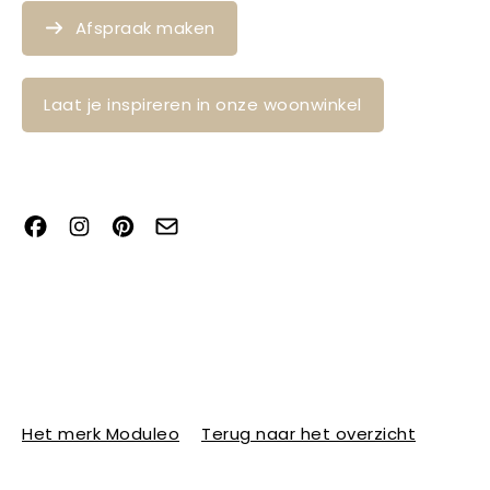
Afspraak maken
Laat je inspireren in onze woonwinkel
Het merk Moduleo
Terug naar het overzicht