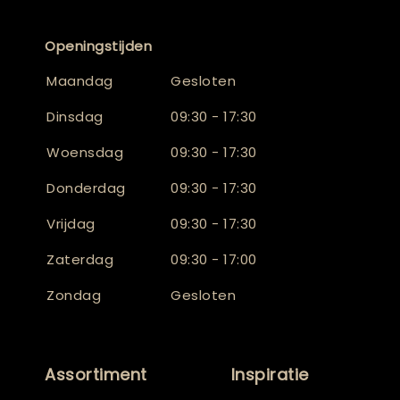
Openingstijden
Maandag
Gesloten
Dinsdag
09:30 - 17:30
Woensdag
09:30 - 17:30
Donderdag
09:30 - 17:30
Vrijdag
09:30 - 17:30
Zaterdag
09:30 - 17:00
Zondag
Gesloten
Assortiment
Inspiratie