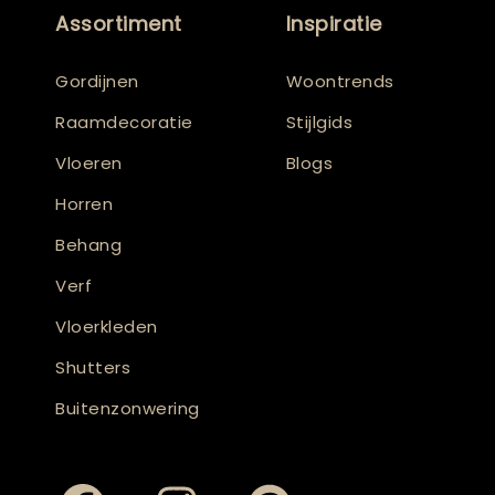
Assortiment
Inspiratie
Gordijnen
Woontrends
Raamdecoratie
Stijlgids
Vloeren
Blogs
Horren
Behang
Verf
Vloerkleden
Shutters
Buitenzonwering