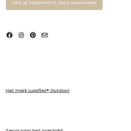
Laat je inspireren in onze woonwinkel
Het merk Luxaflex® Outdoor
Terug naar het overzicht