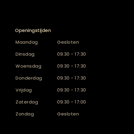
Openingstijden
Maandag
Gesloten
Dinsdag
09:30 - 17:30
Woensdag
09:30 - 17:30
Donderdag
09:30 - 17:30
Vrijdag
09:30 - 17:30
Zaterdag
09:30 - 17:00
Zondag
Gesloten