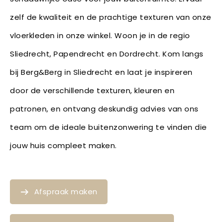
zelf de kwaliteit en de prachtige texturen van onze
vloerkleden in onze winkel. Woon je in de regio
Sliedrecht, Papendrecht en Dordrecht. Kom langs
bij Berg&Berg in Sliedrecht en laat je inspireren
door de verschillende texturen, kleuren en
patronen, en ontvang deskundig advies van ons
team om de ideale buitenzonwering te vinden die
jouw huis compleet maken.
Afspraak maken