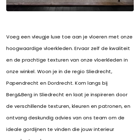
Voeg een vleugje luxe toe aan je vloeren met onze
hoogwaardige vloerkleden. Ervaar zelf de kwaliteit
en de prachtige texturen van onze vloerkleden in
onze winkel. Woon je in de regio Sliedrecht,
Papendrecht en Dordrecht. Kom langs bij
Berg&Berg in Sliedrecht en laat je inspireren door
de verschillende texturen, kleuren en patronen, en
ontvang deskundig advies van ons team om de
ideale gordijnen te vinden die jouw interieur