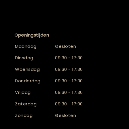
Openingstijden
Maandag
Gesloten
Dinsdag
09:30 - 17:30
Woensdag
09:30 - 17:30
Donderdag
09:30 - 17:30
Vrijdag
09:30 - 17:30
Zaterdag
09:30 - 17:00
Zondag
Gesloten