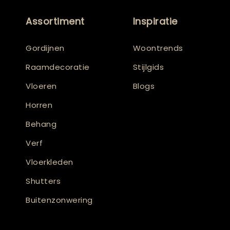
Assortiment
Inspiratie
Gordijnen
Woontrends
Raamdecoratie
Stijlgids
Vloeren
Blogs
Horren
Behang
Verf
Vloerkleden
Shutters
Buitenzonwering