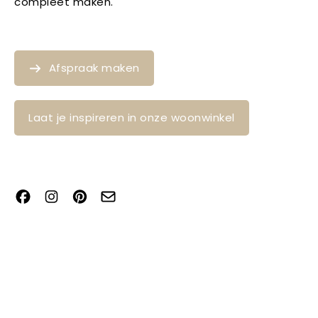
compleet maken.
Afspraak maken
Laat je inspireren in onze woonwinkel