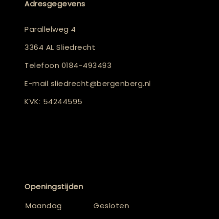
Adresgegevens
Parallelweg 4
3364 AL Sliedrecht
Telefoon
0184-493493
E-mail
sliedrecht@bergenberg.nl
KVK: 54244595
Openingstijden
Maandag
Gesloten