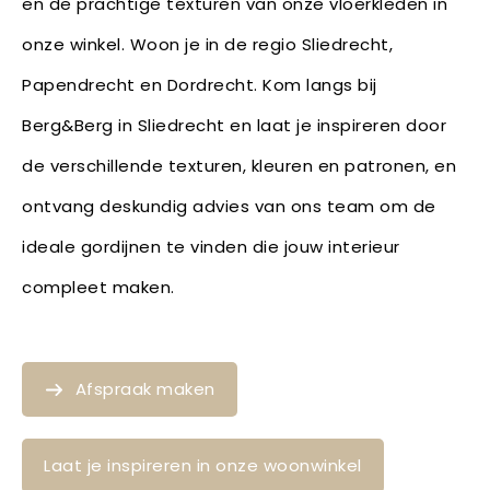
en de prachtige texturen van onze vloerkleden in
onze winkel. Woon je in de regio Sliedrecht,
Papendrecht en Dordrecht. Kom langs bij
Berg&Berg in Sliedrecht en laat je inspireren door
de verschillende texturen, kleuren en patronen, en
ontvang deskundig advies van ons team om de
ideale gordijnen te vinden die jouw interieur
compleet maken.
Afspraak maken
Laat je inspireren in onze woonwinkel