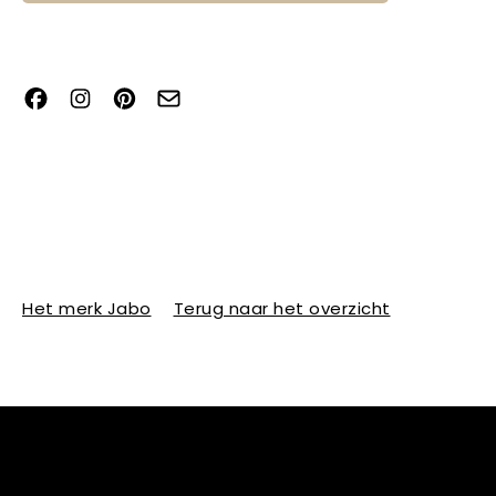
Het merk Jabo
Terug naar het overzicht