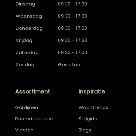
Dinsdag
09:30 - 17:30
Woensdag
09:30 - 17:30
Donderdag
09:30 - 17:30
Vrijdag
09:30 - 17:30
Zaterdag
09:30 - 17:00
Zondag
Gesloten
Assortiment
Inspiratie
Gordijnen
Woontrends
Raamdecoratie
Stijlgids
Vloeren
Blogs