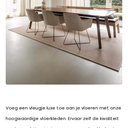
Voeg een vleugje luxe toe aan je vloeren met onze
hoogwaardige vloerkleden. Ervaar zelf de kwaliteit