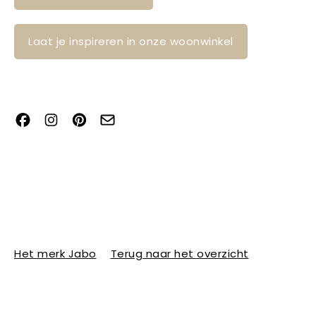
Laat je inspireren in onze woonwinkel
Het merk Jabo
Terug naar het overzicht