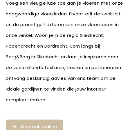
Voeg een vleugje luxe toe aan je vloeren met onze
hoogwaardige vloerkleden. Ervaar zelf de kwaliteit
en de prachtige texturen van onze vloerkleden in
onze winkel. Woon je in de regio Sliedrecht,
Papendrecht en Dordrecht. Kom langs bij
Berg&Berg in Sliedrecht en laat je inspireren door
de verschillende texturen, kleuren en patronen, en
ontvang deskundig advies van ons team om de
ideale gordijnen te vinden die jouw interieur
compleet maken.
Afspraak maken