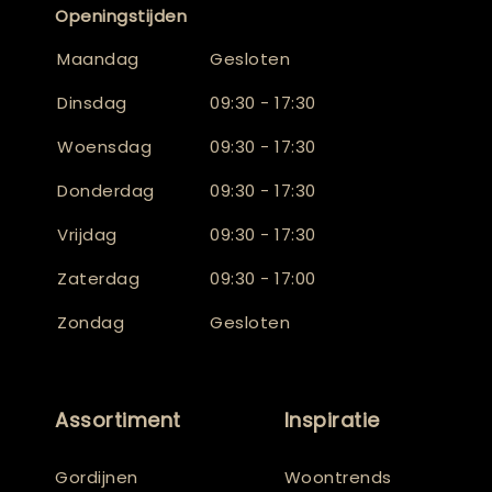
Openingstijden
Maandag
Gesloten
Dinsdag
09:30 - 17:30
Woensdag
09:30 - 17:30
Donderdag
09:30 - 17:30
Vrijdag
09:30 - 17:30
Zaterdag
09:30 - 17:00
Zondag
Gesloten
Assortiment
Inspiratie
Gordijnen
Woontrends