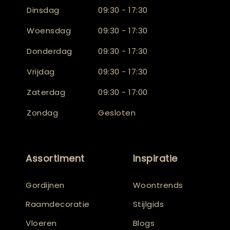
Dinsdag
09:30 - 17:30
Woensdag
09:30 - 17:30
Donderdag
09:30 - 17:30
Vrijdag
09:30 - 17:30
Zaterdag
09:30 - 17:00
Zondag
Gesloten
Assortiment
Inspiratie
Gordijnen
Woontrends
Raamdecoratie
Stijlgids
Vloeren
Blogs