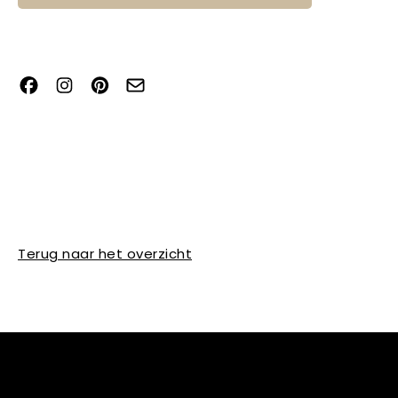
Terug naar het overzicht