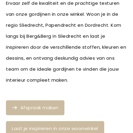
Ervaar zelf de kwaliteit en de prachtige texturen
van onze gordijnen in onze winkel. Woon je in de
regio Sliedrecht, Papendrecht en Dordrecht. Kom
langs bij Berg&Berg in Sliedrecht en laat je
inspireren door de verschillende stoffen, kleuren en
dessins, en ontvang deskundig advies van ons
team om de ideale gordijnen te vinden die jouw
interieur compleet maken.
Afspraak maken
Laat je inspireren in onze woonwinkel