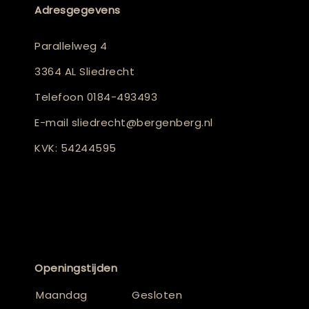
Adresgegevens
Parallelweg 4
3364 AL Sliedrecht
Telefoon
0184-493493
E-mail
sliedrecht@bergenberg.nl
KVK: 54244595
Openingstijden
Maandag
Gesloten