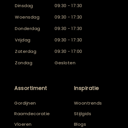
Dinsdag
09:30 - 17:30
Woensdag
09:30 - 17:30
Donderdag
09:30 - 17:30
Vrijdag
09:30 - 17:30
Zaterdag
09:30 - 17:00
Zondag
Gesloten
Assortiment
Inspiratie
Gordijnen
Woontrends
Raamdecoratie
Stijlgids
Vloeren
Blogs