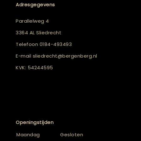
Adresgegevens
Parallelweg 4
3364 AL Sliedrecht
Telefoon
0184-493493
E-mail
sliedrecht@bergenberg.nl
KVK: 54244595
Openingstijden
Maandag
Gesloten