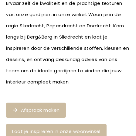
Ervaar zelf de kwaliteit en de prachtige texturen
van onze gordijnen in onze winkel. Woon je in de
regio Sliedrecht, Papendrecht en Dordrecht. Kom
langs bij Berg&Berg in Sliedrecht en laat je
inspireren door de verschillende stoffen, kleuren en
dessins, en ontvang deskundig advies van ons
team om de ideale gordijnen te vinden die jouw
interieur compleet maken.
Afspraak maken
Laat je inspireren in onze woonwinkel