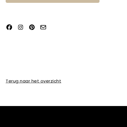
Terug naar het overzicht