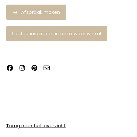
Afspraak maken
Laat je inspireren in onze woonwinkel
Terug naar het overzicht