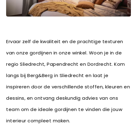
Ervaar zelf de kwaliteit en de prachtige texturen
van onze gordijnen in onze winkel. Woon je in de
regio Sliedrecht, Papendrecht en Dordrecht. Kom
langs bij Berg&Berg in Sliedrecht en laat je
inspireren door de verschillende stoffen, kleuren en
dessins, en ontvang deskundig advies van ons
team om de ideale gordijnen te vinden die jouw
interieur compleet maken.