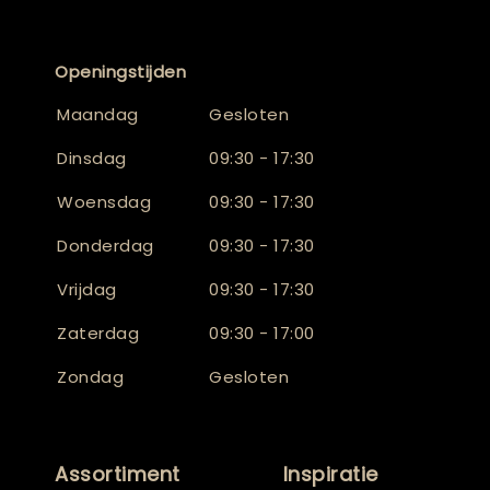
Openingstijden
Maandag
Gesloten
Dinsdag
09:30 - 17:30
Woensdag
09:30 - 17:30
Donderdag
09:30 - 17:30
Vrijdag
09:30 - 17:30
Zaterdag
09:30 - 17:00
Zondag
Gesloten
Assortiment
Inspiratie