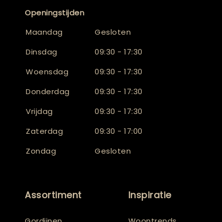
Openingstijden
Maandag
Gesloten
Dinsdag
09:30 - 17:30
Woensdag
09:30 - 17:30
Donderdag
09:30 - 17:30
Vrijdag
09:30 - 17:30
Zaterdag
09:30 - 17:00
Zondag
Gesloten
Assortiment
Inspiratie
Gordijnen
Woontrends