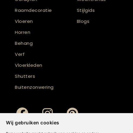
Raamdecoratie
Stijlgids
Vloeren
Blogs
Horren
Behang
Verf
Vloerkleden
Shutters
Buitenzonwering
Wij gebruiken cookies