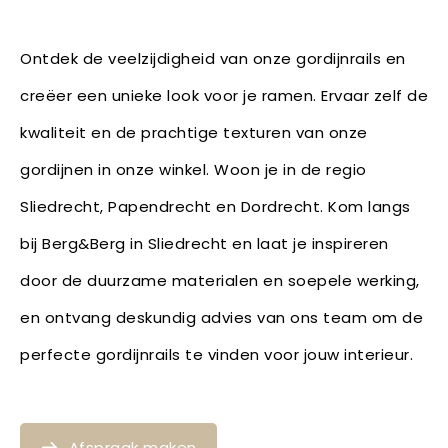
Ontdek de veelzijdigheid van onze gordijnrails en
creëer een unieke look voor je ramen. Ervaar zelf de
kwaliteit en de prachtige texturen van onze
gordijnen in onze winkel. Woon je in de regio
Sliedrecht, Papendrecht en Dordrecht. Kom langs
bij Berg&Berg in Sliedrecht en laat je inspireren
door de duurzame materialen en soepele werking,
en ontvang deskundig advies van ons team om de
perfecte gordijnrails te vinden voor jouw interieur.
Afspraak maken