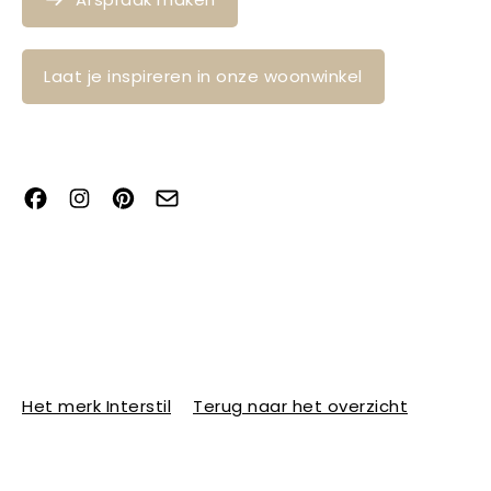
Laat je inspireren in onze woonwinkel
Het merk Interstil
Terug naar het overzicht