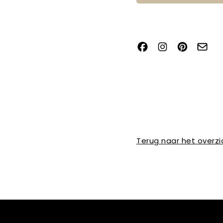
Terug naar het overzi