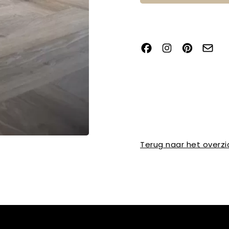
Terug naar het overzi