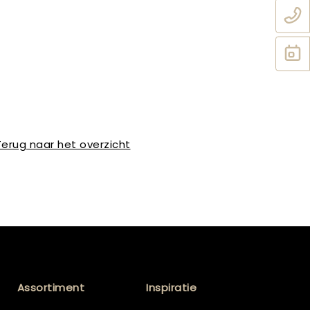
Terug naar het overzicht
Assortiment
Inspiratie