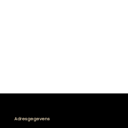
Adresgegevens