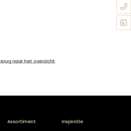
Terug naar het overzicht
Assortiment
Inspiratie