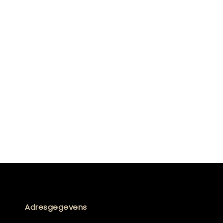
Adresgegevens