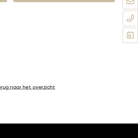
rug naar het overzicht