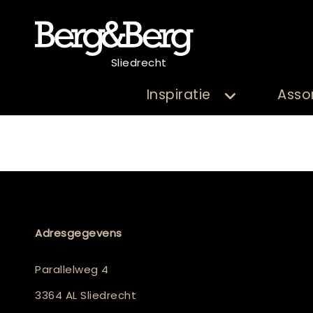
Sliedrecht
Inspiratie
Asso
Adresgegevens
Parallelweg 4
3364 AL Sliedrecht