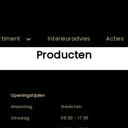
rtiment
Interieuradvies
Acties
Producten
Openingstijden
Maandag
Gesloten
Dinsdag
09:30 - 17:30