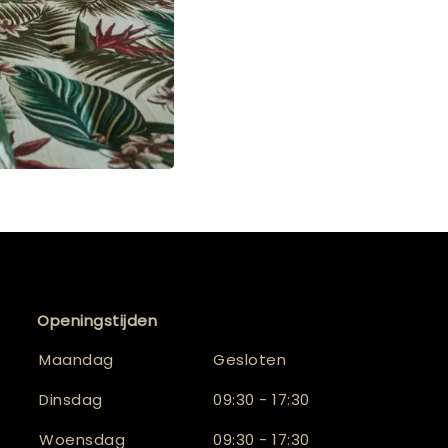
Openingstijden
Maandag
Gesloten
Dinsdag
09:30 - 17:30
Woensdag
09:30 - 17:30