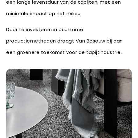
een lange levensduur van de tapijten, met een
minimale impact op het milieu.
Door te investeren in duurzame
productiemethoden draagt Van Besouw bij aan
een groenere toekomst voor de tapijtindustrie.