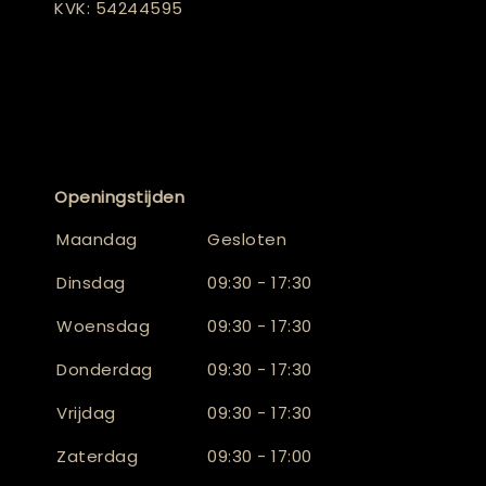
KVK: 54244595
Openingstijden
Maandag
Gesloten
Dinsdag
09:30 - 17:30
Woensdag
09:30 - 17:30
Donderdag
09:30 - 17:30
Vrijdag
09:30 - 17:30
Zaterdag
09:30 - 17:00