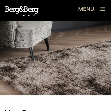
MENU
Sliedrecht