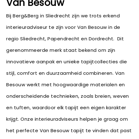
Van Besouw
Bij Berg&Berg in Sliedrecht zijn we trots erkend
interieuradviseur te zijn voor Van Besouw in de
regio Sliedrecht, Papendrecht en Dordrecht. Dit
gerenommeerde merk staat bekend om zijn
innovatieve aanpak en unieke tapijtcollecties die
stijl, comfort en duurzaamheid combineren. Van
Besouw werkt met hoogwaardige materialen en
onderscheidende technieken, zoals breien, weven
en tuften, waardoor elk tapijt een eigen karakter
krijgt. Onze interieuradviseurs helpen je graag om
het perfecte Van Besouw tapijt te vinden dat past