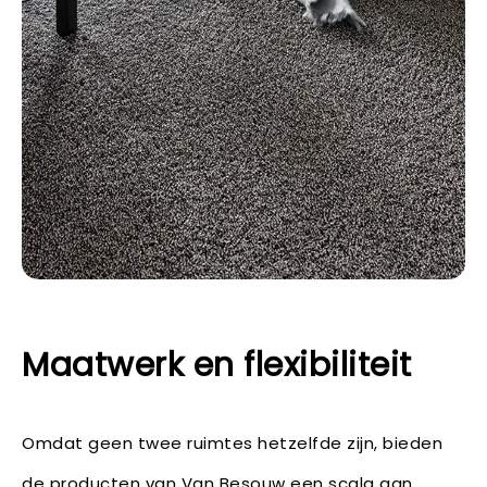
Maatwerk en flexibiliteit
Omdat geen twee ruimtes hetzelfde zijn, bieden
de producten van Van Besouw een scala aan