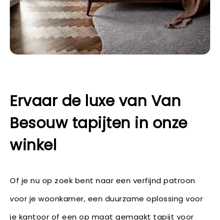
Ervaar de luxe van Van
Besouw tapijten in onze
winkel
Of je nu op zoek bent naar een verfijnd patroon
voor je woonkamer, een duurzame oplossing voor
je kantoor of een op maat gemaakt tapijt voor