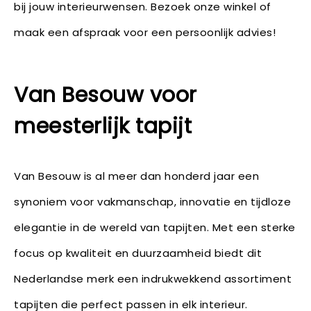
bij jouw interieurwensen. Bezoek onze winkel of
maak een afspraak voor een persoonlijk advies!
Van Besouw voor
meesterlijk tapijt
Van Besouw is al meer dan honderd jaar een
synoniem voor vakmanschap, innovatie en tijdloze
elegantie in de wereld van tapijten. Met een sterke
focus op kwaliteit en duurzaamheid biedt dit
Nederlandse merk een indrukwekkend assortiment
tapijten die perfect passen in elk interieur.