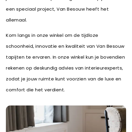
een speciaal project, Van Besouw heeft het
allemaal.
Kom langs in onze winkel om de tijdloze
schoonheid, innovatie en kwaliteit van Van Besouw
tapijten te ervaren. In onze winkel kun je bovendien
rekenen op deskundig advies van interieurexperts,
zodat je jouw ruimte kunt voorzien van de luxe en
comfort die het verdient.