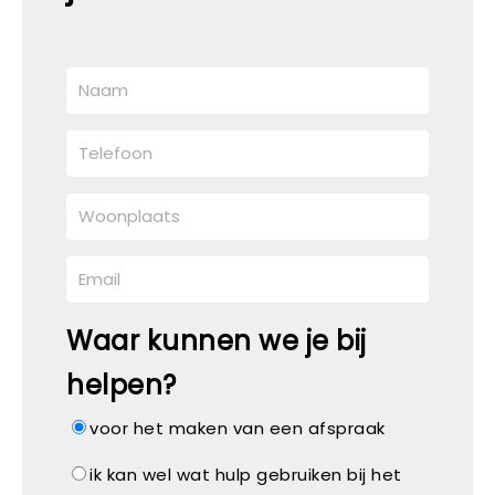
Waar kunnen we je bij
helpen?
voor het maken van een afspraak
ik kan wel wat hulp gebruiken bij het