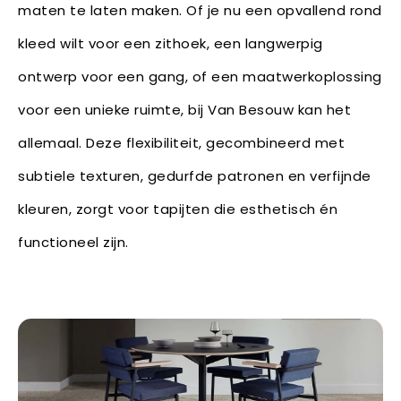
maten te laten maken. Of je nu een opvallend rond
kleed wilt voor een zithoek, een langwerpig
ontwerp voor een gang, of een maatwerkoplossing
voor een unieke ruimte, bij Van Besouw kan het
allemaal. Deze flexibiliteit, gecombineerd met
subtiele texturen, gedurfde patronen en verfijnde
kleuren, zorgt voor tapijten die esthetisch én
functioneel zijn.