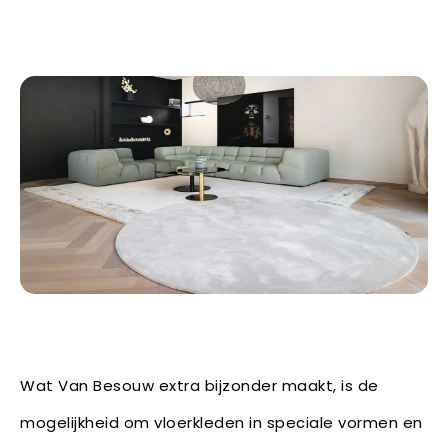
Wat Van Besouw extra bijzonder maakt, is de
mogelijkheid om vloerkleden in speciale vormen en