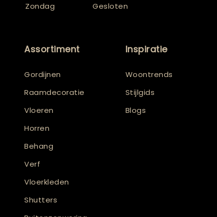
Zondag
Gesloten
Assortiment
Inspiratie
Gordijnen
Woontrends
Raamdecoratie
Stijlgids
Vloeren
Blogs
Horren
Behang
Verf
Vloerkleden
Shutters