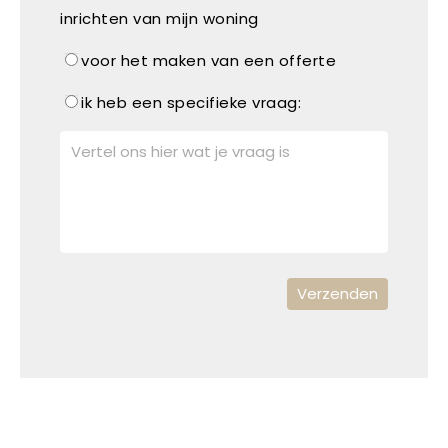
inrichten van mijn woning
voor het maken van een offerte
ik heb een specifieke vraag: