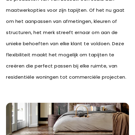
maatwerkopties voor zijn tapijten. Of het nu gaat
om het aanpassen van afmetingen, kleuren of
structuren, het merk streeft ernaar om aan de
unieke behoeften van elke klant te voldoen. Deze
flexibiliteit maakt het mogelijk om tapijten te
creëren die perfect passen bij elke ruimte, van
residentiële woningen tot commerciële projecten.