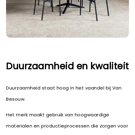
Duurzaamheid en kwaliteit
Duurzaamheid staat hoog in het vaandel bij Van
Besouw.
Het merk maakt gebruik van hoogwaardige
materialen en productieprocessen die zorgen voor