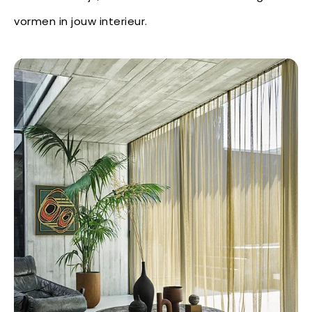
vormen in jouw interieur.