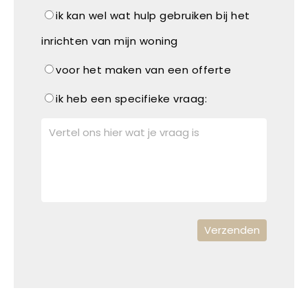
ik kan wel wat hulp gebruiken bij het
inrichten van mijn woning
voor het maken van een offerte
ik heb een specifieke vraag: