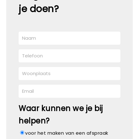
je doen?
Waar kunnen we je bij
helpen?
voor het maken van een afspraak