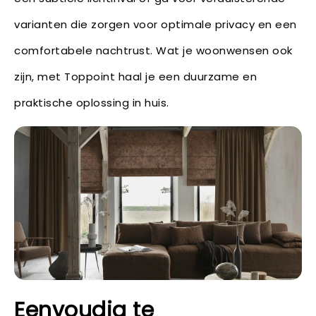
varianten die zorgen voor optimale privacy en een
comfortabele nachtrust. Wat je woonwensen ook
zijn, met Toppoint haal je een duurzame en
praktische oplossing in huis.
Eenvoudig te