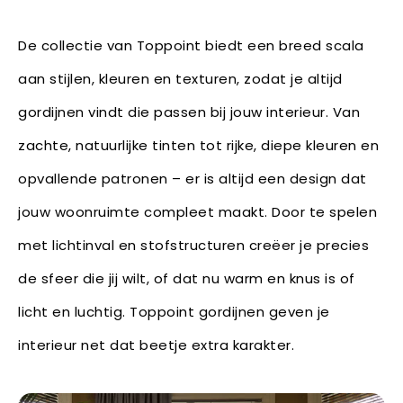
De collectie van Toppoint biedt een breed scala
aan stijlen, kleuren en texturen, zodat je altijd
gordijnen vindt die passen bij jouw interieur. Van
zachte, natuurlijke tinten tot rijke, diepe kleuren en
opvallende patronen – er is altijd een design dat
jouw woonruimte compleet maakt. Door te spelen
met lichtinval en stofstructuren creëer je precies
de sfeer die jij wilt, of dat nu warm en knus is of
licht en luchtig. Toppoint gordijnen geven je
interieur net dat beetje extra karakter.