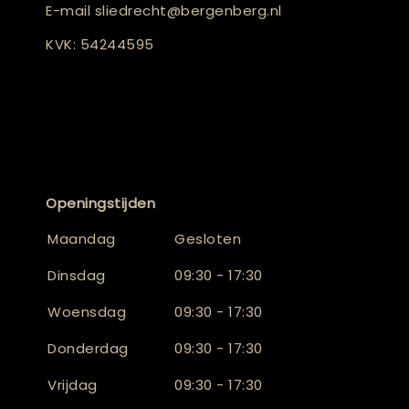
E-mail
sliedrecht@bergenberg.nl
KVK: 54244595
Openingstijden
Maandag
Gesloten
Dinsdag
09:30 - 17:30
Woensdag
09:30 - 17:30
Donderdag
09:30 - 17:30
Vrijdag
09:30 - 17:30