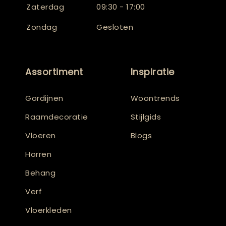
Zaterdag
09:30 - 17:00
Zondag
Gesloten
Assortiment
Inspiratie
Gordijnen
Woontrends
Raamdecoratie
Stijlgids
Vloeren
Blogs
Horren
Behang
Verf
Vloerkleden