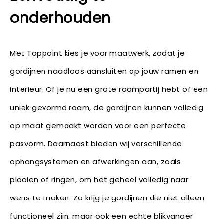
onderhouden
Met Toppoint kies je voor maatwerk, zodat je
gordijnen naadloos aansluiten op jouw ramen en
interieur. Of je nu een grote raampartij hebt of een
uniek gevormd raam, de gordijnen kunnen volledig
op maat gemaakt worden voor een perfecte
pasvorm. Daarnaast bieden wij verschillende
ophangsystemen en afwerkingen aan, zoals
plooien of ringen, om het geheel volledig naar
wens te maken. Zo krijg je gordijnen die niet alleen
functioneel zijn, maar ook een echte blikvanger