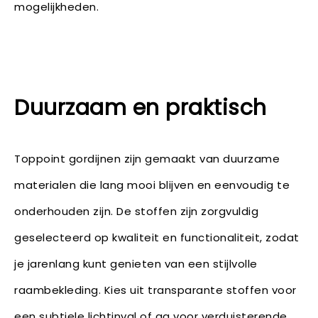
mogelijkheden.
Duurzaam en praktisch
Toppoint gordijnen zijn gemaakt van duurzame
materialen die lang mooi blijven en eenvoudig te
onderhouden zijn. De stoffen zijn zorgvuldig
geselecteerd op kwaliteit en functionaliteit, zodat
je jarenlang kunt genieten van een stijlvolle
raambekleding. Kies uit transparante stoffen voor
een subtiele lichtinval of ga voor verduisterende