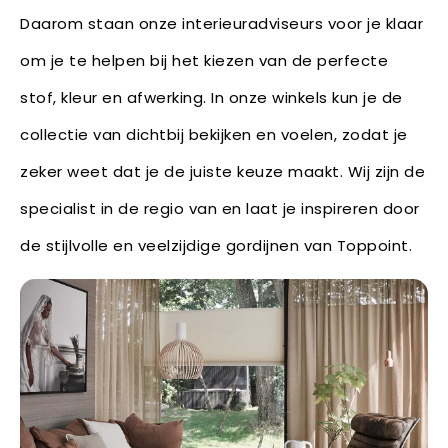
Daarom staan onze interieuradviseurs voor je klaar
om je te helpen bij het kiezen van de perfecte
stof, kleur en afwerking. In onze winkels kun je de
collectie van dichtbij bekijken en voelen, zodat je
zeker weet dat je de juiste keuze maakt. Wij zijn de
specialist in de regio van en laat je inspireren door
de stijlvolle en veelzijdige gordijnen van Toppoint.