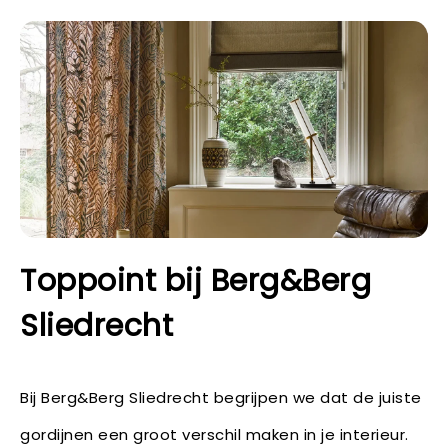
Toppoint bij Berg&Berg
Sliedrecht
Bij Berg&Berg Sliedrecht begrijpen we dat de juiste
gordijnen een groot verschil maken in je interieur.