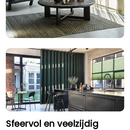
Sfeervol en veelzijdig