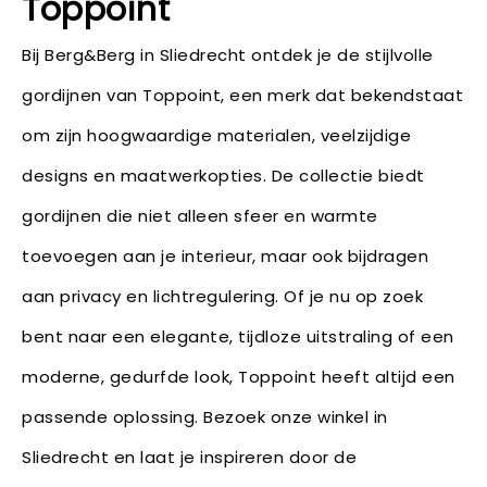
Toppoint
Bij Berg&Berg in Sliedrecht ontdek je de stijlvolle
gordijnen van Toppoint, een merk dat bekendstaat
om zijn hoogwaardige materialen, veelzijdige
designs en maatwerkopties. De collectie biedt
gordijnen die niet alleen sfeer en warmte
toevoegen aan je interieur, maar ook bijdragen
aan privacy en lichtregulering. Of je nu op zoek
bent naar een elegante, tijdloze uitstraling of een
moderne, gedurfde look, Toppoint heeft altijd een
passende oplossing. Bezoek onze winkel in
Sliedrecht en laat je inspireren door de