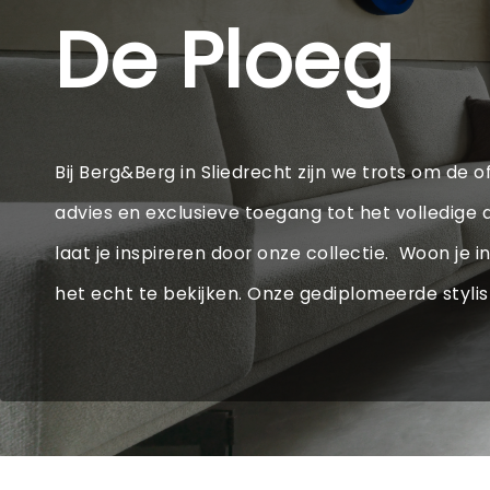
De Ploeg
Bij Berg&Berg in Sliedrecht zijn we trots om de of
advies en exclusieve toegang tot het volledig
laat je inspireren door onze collectie. Woon je 
het echt te bekijken. Onze gediplomeerde stylis