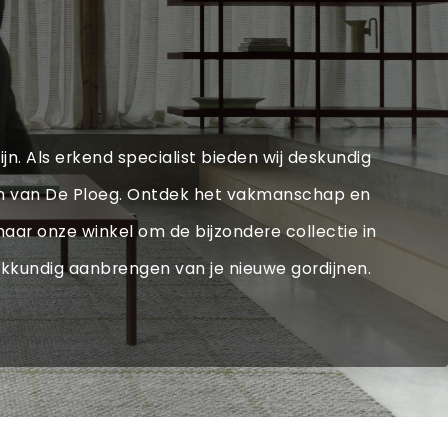
ijn. Als erkend specialist bieden wij deskundig
ten van De Ploeg. Ontdek het vakmanschap en
naar onze winkel om de bijzondere collectie in
akkundig aanbrengen van je nieuwe gordijnen.