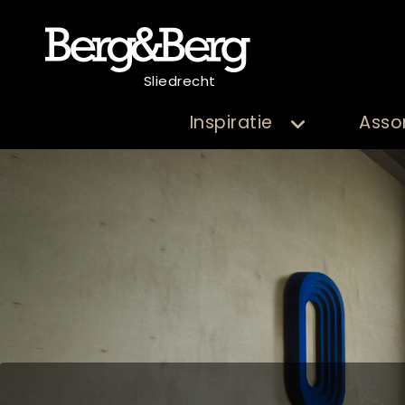
Sliedrecht
Inspiratie
Asso