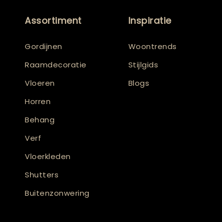
Assortiment
Inspiratie
Gordijnen
Woontrends
Raamdecoratie
Stijlgids
Vloeren
Blogs
Horren
Behang
Verf
Vloerkleden
Shutters
Buitenzonwering