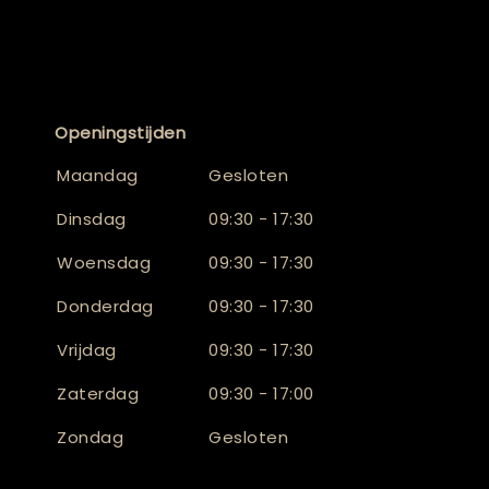
Openingstijden
Maandag
Gesloten
Dinsdag
09:30 - 17:30
Woensdag
09:30 - 17:30
Donderdag
09:30 - 17:30
Vrijdag
09:30 - 17:30
Zaterdag
09:30 - 17:00
Zondag
Gesloten