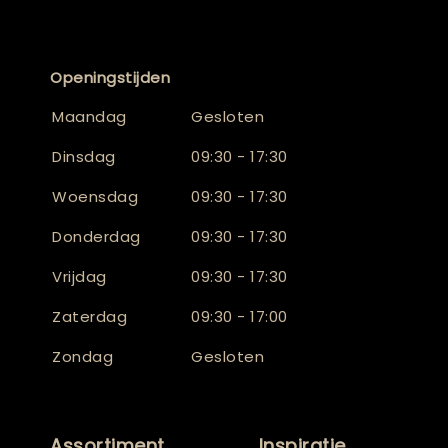
Openingstijden
Maandag
Gesloten
Dinsdag
09:30 - 17:30
Woensdag
09:30 - 17:30
Donderdag
09:30 - 17:30
Vrijdag
09:30 - 17:30
Zaterdag
09:30 - 17:00
Zondag
Gesloten
Assortiment
Inspiratie