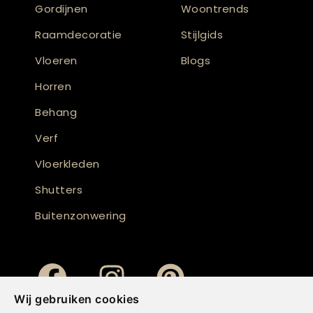
Gordijnen
Woontrends
Raamdecoratie
Stijlgids
Vloeren
Blogs
Horren
Behang
Verf
Vloerkleden
Shutters
Buitenzonwering
Wij gebruiken cookies