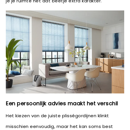
je je ruimte net dat beetje extra karakter.
Een persoonlijk advies maakt het verschil
Het kiezen van de juiste plisségordijnen klinkt
misschien eenvoudig, maar het kan soms best