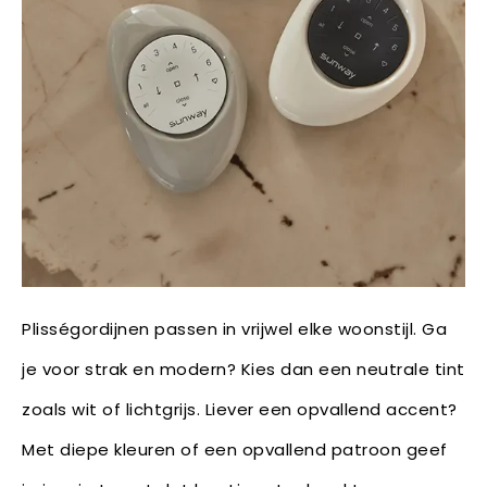
Plisségordijnen passen in vrijwel elke woonstijl. Ga
je voor strak en modern? Kies dan een neutrale tint
zoals wit of lichtgrijs. Liever een opvallend accent?
Met diepe kleuren of een opvallend patroon geef