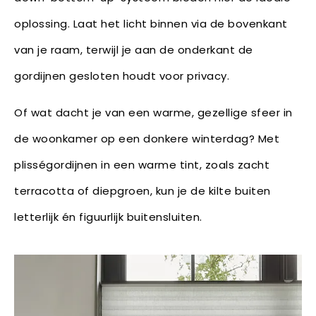
oplossing. Laat het licht binnen via de bovenkant
van je raam, terwijl je aan de onderkant de
gordijnen gesloten houdt voor privacy.
Of wat dacht je van een warme, gezellige sfeer in
de woonkamer op een donkere winterdag? Met
plisségordijnen in een warme tint, zoals zacht
terracotta of diepgroen, kun je de kilte buiten
letterlijk én figuurlijk buitensluiten.