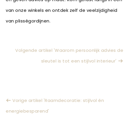
van onze winkels en ontdek zelf de veelzijdigheid
van plisségordijnen.
Volgende artikel 'Waarom persoonlijk advies de
sleutel is tot een stijlvol interieur'
Vorige artikel 'Raamdecoratie: stijlvol én
energiebesparend'