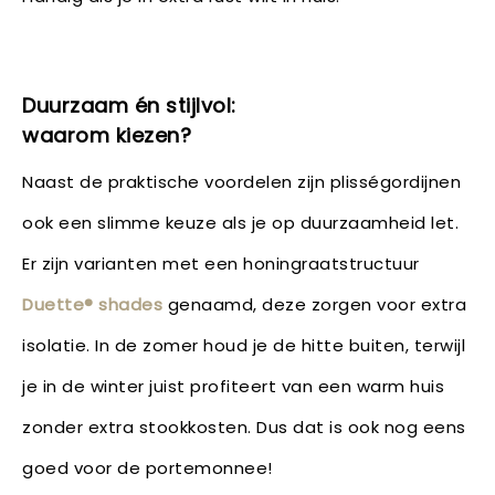
Duurzaam én stijlvol:
waarom kiezen?
Naast de praktische voordelen zijn plisségordijnen
ook een slimme keuze als je op duurzaamheid let.
Er zijn varianten met een honingraatstructuur
Duette® shades
genaamd, deze zorgen voor extra
isolatie. In de zomer houd je de hitte buiten, terwijl
je in de winter juist profiteert van een warm huis
zonder extra stookkosten. Dus dat is ook nog eens
goed voor de portemonnee!