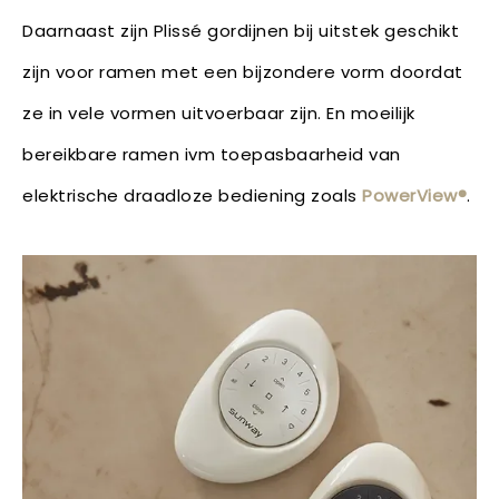
Daarnaast zijn Plissé gordijnen bij uitstek geschikt
zijn voor ramen met een bijzondere vorm doordat
ze in vele vormen uitvoerbaar zijn. En moeilijk
bereikbare ramen ivm toepasbaarheid van
elektrische draadloze bediening zoals
PowerView®
.