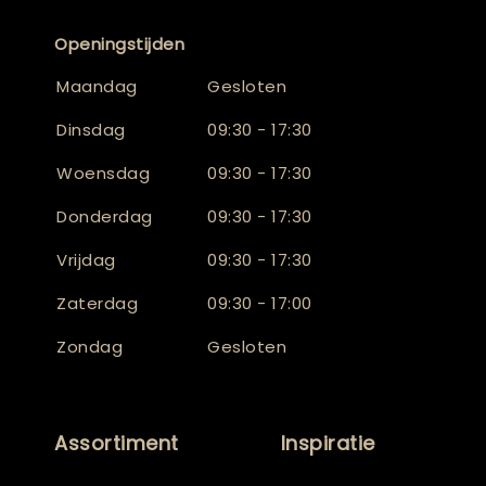
Openingstijden
Maandag
Gesloten
Dinsdag
09:30 - 17:30
Woensdag
09:30 - 17:30
Donderdag
09:30 - 17:30
Vrijdag
09:30 - 17:30
Zaterdag
09:30 - 17:00
Zondag
Gesloten
Assortiment
Inspiratie