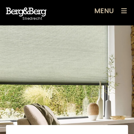
MENU
Sliedrecht