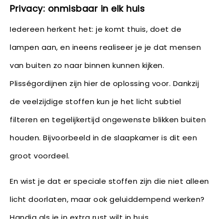
Privacy: onmisbaar in elk huis
Iedereen herkent het: je komt thuis, doet de
lampen aan, en ineens realiseer je je dat mensen
van buiten zo naar binnen kunnen kijken.
Plisségordijnen zijn hier de oplossing voor. Dankzij
de veelzijdige stoffen kun je het licht subtiel
filteren en tegelijkertijd ongewenste blikken buiten
houden. Bijvoorbeeld in de slaapkamer is dit een
groot voordeel.
En wist je dat er speciale stoffen zijn die niet alleen
licht doorlaten, maar ook geluiddempend werken?
Handig als je in extra rust wilt in huis.