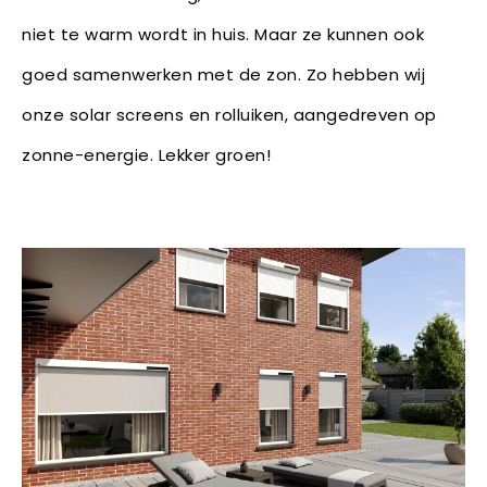
niet te warm wordt in huis. Maar ze kunnen ook
goed samenwerken met de zon. Zo hebben wij
onze solar screens en rolluiken, aangedreven op
zonne-energie. Lekker groen!