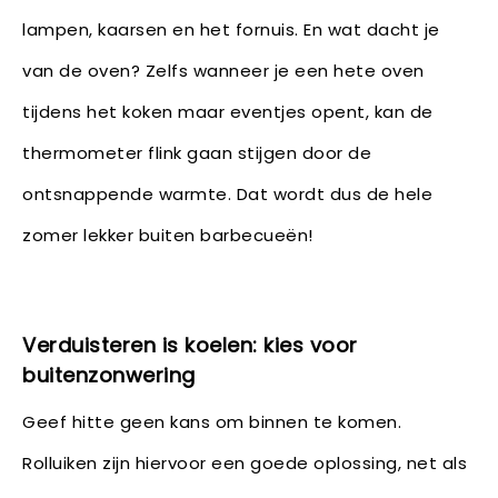
lampen, kaarsen en het fornuis. En wat dacht je
van de oven? Zelfs wanneer je een hete oven
tijdens het koken maar eventjes opent, kan de
thermometer flink gaan stijgen door de
ontsnappende warmte. Dat wordt dus de hele
zomer lekker buiten barbecueën!
Verduisteren is koelen: kies voor
buitenzonwering
Geef hitte geen kans om binnen te komen.
Rolluiken zijn hiervoor een goede oplossing, net als