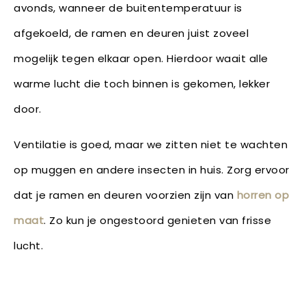
avonds, wanneer de buitentemperatuur is
afgekoeld, de ramen en deuren juist zoveel
mogelijk tegen elkaar open. Hierdoor waait alle
warme lucht die toch binnen is gekomen, lekker
door.
Ventilatie is goed, maar we zitten niet te wachten
op muggen en andere insecten in huis. Zorg ervoor
dat je ramen en deuren voorzien zijn van
horren op
maat
. Zo kun je ongestoord genieten van frisse
lucht.