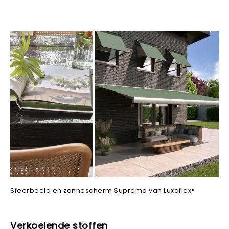
Sfeerbeeld en zonnescherm Suprema van Luxaflex®
Verkoelende stoffen