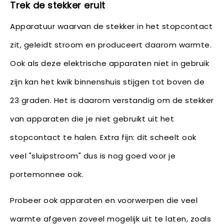
Trek de stekker eruit
Apparatuur waarvan de stekker in het stopcontact
zit, geleidt stroom en produceert daarom warmte.
Ook als deze elektrische apparaten niet in gebruik
zijn kan het kwik binnenshuis stijgen tot boven de
23 graden. Het is daarom verstandig om de stekker
van apparaten die je niet gebruikt uit het
stopcontact te halen. Extra fijn: dit scheelt ook
veel "sluipstroom" dus is nog goed voor je
portemonnee ook.
Probeer ook apparaten en voorwerpen die veel
warmte afgeven zoveel mogelijk uit te laten, zoals