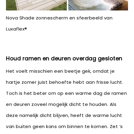
Nova Shade zonnescherm en sfeerbeeld van
Luxaflex®
Houd ramen en deuren overdag gesloten
Het voelt misschien een beetje gek, omdat je
hartje zomer juist behoefte hebt aan frisse lucht.
Toch is het beter om op een warme dag de ramen
en deuren zoveel mogelijk dicht te houden. Als
deze namelijk dicht blijven, heeft de warme lucht
van buiten geen kans om binnen te komen. Zet ’s