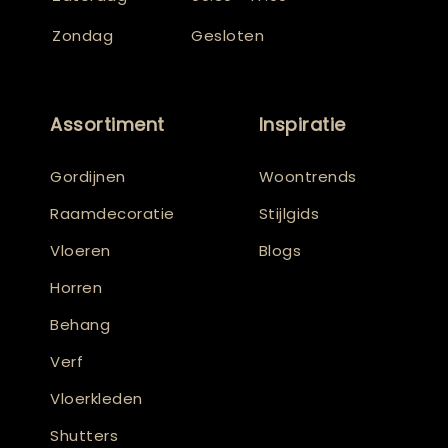
Zondag
Gesloten
Assortiment
Inspiratie
Gordijnen
Woontrends
Raamdecoratie
Stijlgids
Vloeren
Blogs
Horren
Behang
Verf
Vloerkleden
Shutters