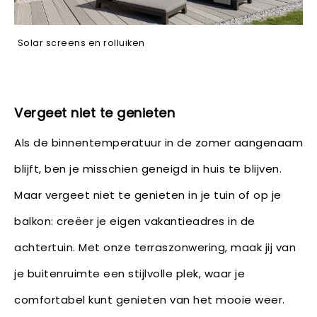
Solar screens en rolluiken
Vergeet niet te genieten
Als de binnentemperatuur in de zomer aangenaam
blijft, ben je misschien geneigd in huis te blijven.
Maar vergeet niet te genieten in je tuin of op je
balkon: creëer je eigen vakantieadres in de
achtertuin. Met onze terraszonwering, maak jij van
je buitenruimte een stijlvolle plek, waar je
comfortabel kunt genieten van het mooie weer.