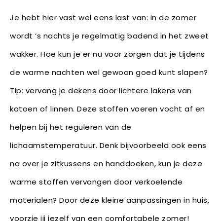
Je hebt hier vast wel eens last van: in de zomer
wordt ‘s nachts je regelmatig badend in het zweet
wakker. Hoe kun je er nu voor zorgen dat je tijdens
de warme nachten wel gewoon goed kunt slapen?
Tip: vervang je dekens door lichtere lakens van
katoen of linnen. Deze stoffen voeren vocht af en
helpen bij het reguleren van de
lichaamstemperatuur. Denk bijvoorbeeld ook eens
na over je zitkussens en handdoeken, kun je deze
warme stoffen vervangen door verkoelende
materialen? Door deze kleine aanpassingen in huis,
voorzie jij jezelf van een comfortabele zomer!