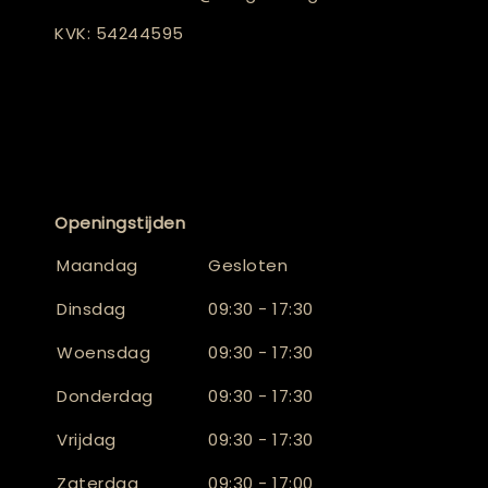
KVK: 54244595
Openingstijden
Maandag
Gesloten
Dinsdag
09:30 - 17:30
Woensdag
09:30 - 17:30
Donderdag
09:30 - 17:30
Vrijdag
09:30 - 17:30
Zaterdag
09:30 - 17:00