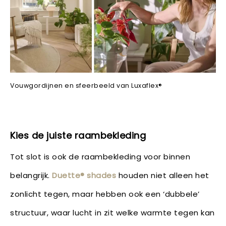
Vouwgordijnen en sfeerbeeld van Luxaflex®
Kies de juiste raambekleding
Tot slot is ook de raambekleding voor binnen
belangrijk.
Duette® shades
houden niet alleen het
zonlicht tegen, maar hebben ook een ‘dubbele’
structuur, waar lucht in zit welke warmte tegen kan