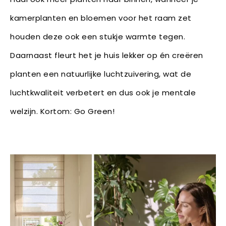
kamerplanten en bloemen voor het raam zet
houden deze ook een stukje warmte tegen.
Daarnaast fleurt het je huis lekker op én creëren
planten een natuurlijke luchtzuivering, wat de
luchtkwaliteit verbetert en dus ook je mentale
welzijn. Kortom: Go Green!