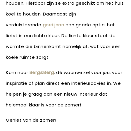
houden. Hierdoor zijn ze extra geschikt om het huis
koel te houden. Daarnaast zijn
verduisterende
gordijnen
een goede optie, het
liefst in een lichte kleur. De lichte kleur stoot de
warmte die binnenkomt namelijk af, wat voor een
koele ruimte zorgt.
Kom naar
Berg&Berg
, dé woonwinkel voor jou, voor
inspiratie of plan direct een interieuradvies in. We
helpen je graag aan een nieuw interieur dat
helemaal klaar is voor de zomer!
Geniet van de zomer!