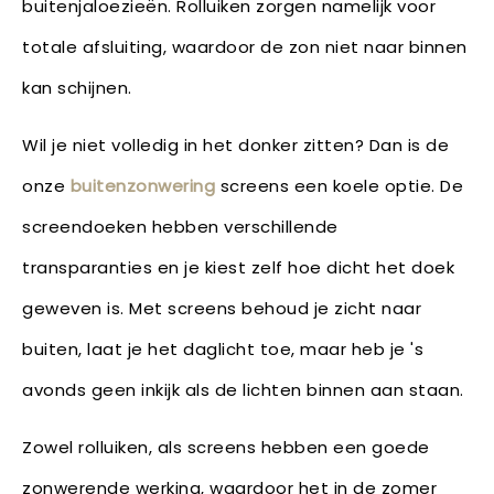
buitenjaloezieën. Rolluiken zorgen namelijk voor
totale afsluiting, waardoor de zon niet naar binnen
kan schijnen.
Wil je niet volledig in het donker zitten? Dan is de
onze
buitenzonwering
screens een koele optie. De
screendoeken hebben verschillende
transparanties en je kiest zelf hoe dicht het doek
geweven is. Met screens behoud je zicht naar
buiten, laat je het daglicht toe, maar heb je 's
avonds geen inkijk als de lichten binnen aan staan.
Zowel rolluiken, als screens hebben een goede
zonwerende werking, waardoor het in de zomer