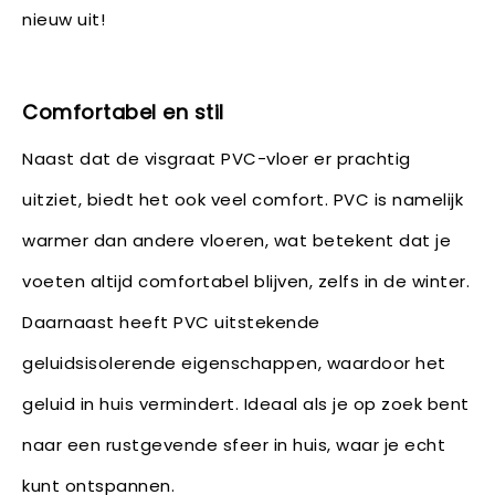
nieuw uit!
Comfortabel en stil
Naast dat de visgraat PVC-vloer er prachtig
uitziet, biedt het ook veel comfort. PVC is namelijk
warmer dan andere vloeren, wat betekent dat je
voeten altijd comfortabel blijven, zelfs in de winter.
Daarnaast heeft PVC uitstekende
geluidsisolerende eigenschappen, waardoor het
geluid in huis vermindert. Ideaal als je op zoek bent
naar een rustgevende sfeer in huis, waar je echt
kunt ontspannen.