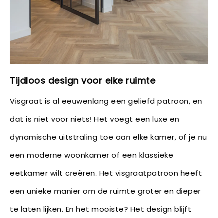
Tijdloos design voor elke ruimte
Visgraat is al eeuwenlang een geliefd patroon, en
dat is niet voor niets! Het voegt een luxe en
dynamische uitstraling toe aan elke kamer, of je nu
een moderne woonkamer of een klassieke
eetkamer wilt creëren. Het visgraatpatroon heeft
een unieke manier om de ruimte groter en dieper
te laten lijken. En het mooiste? Het design blijft