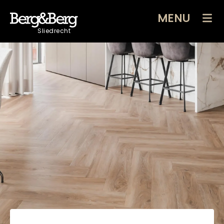
MENU
Sliedrecht