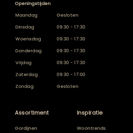
Openingstijden
Maandag
Gesloten
Dinsdag
09:30 - 17:30
Woensdag
09:30 - 17:30
Donderdag
09:30 - 17:30
Vrijdag
09:30 - 17:30
Zaterdag
09:30 - 17:00
Zondag
Gesloten
Assortiment
Inspiratie
Gordijnen
Woontrends