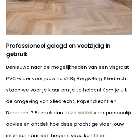
Professioneel gelegd en veelzijdig in
gebruik
Benieuwd naar de mogelijkheden van een visgraat
PVC-vloer voor jouw huis? Bij Berg&Berg Sliedrecht
staan we voor je klaar om je te helpen! Kom je uit
de omgeving van Sliedrecht, Papendrecht en
Dordrecht? Bezoek dan
onze winkel
voor persoonlijk
advies en ontdek hoe deze prachtige vloer jouw
interieur naar een hoger niveau kan tillen.