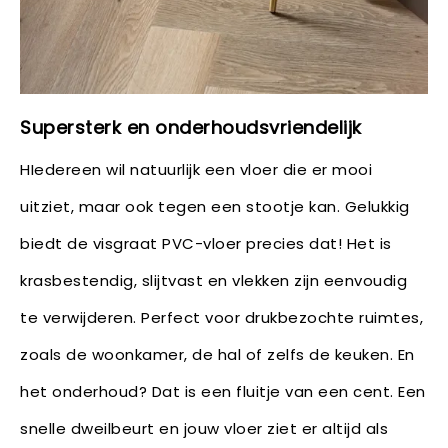
Supersterk en onderhoudsvriendelijk
HIedereen wil natuurlijk een vloer die er mooi
uitziet, maar ook tegen een stootje kan. Gelukkig
biedt de visgraat PVC-vloer precies dat! Het is
krasbestendig, slijtvast en vlekken zijn eenvoudig
te verwijderen. Perfect voor drukbezochte ruimtes,
zoals de woonkamer, de hal of zelfs de keuken. En
het onderhoud? Dat is een fluitje van een cent. Een
snelle dweilbeurt en jouw vloer ziet er altijd als