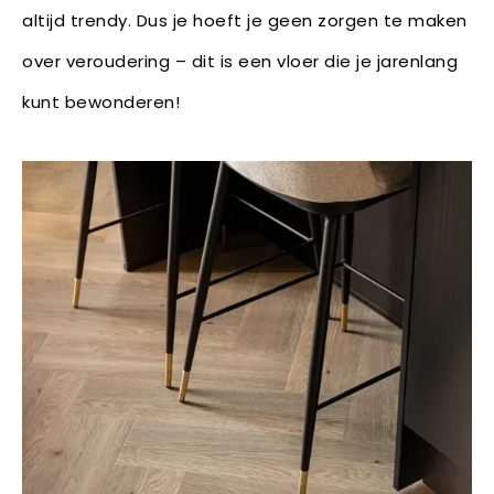
altijd trendy. Dus je hoeft je geen zorgen te maken
over veroudering – dit is een vloer die je jarenlang
kunt bewonderen!