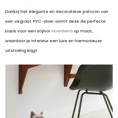
Dankzij het elegante en decoratieve patroon van
een visgraat PVC-vloer vormt deze de perfecte
basis voor een stijlvol
vloerkleed
op maat,
waardoor je interieur een luxe en harmonieuze
uitstraling krijgt